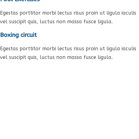
Egestas porttitor morbi lectus risus proin ut ligula iaculis
vel suscipit quis, luctus non massa fusce ligula.
Boxing circuit
Egestas porttitor morbi lectus risus proin ut ligula iaculis
vel suscipit quis, luctus non massa fusce ligula.