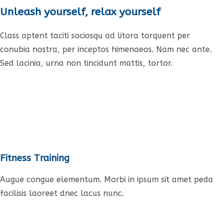
Unleash yourself, relax yourself
Class aptent taciti sociosqu ad litora torquent per
conubia nostra, per inceptos himenaeos. Nam nec ante.
Sed lacinia, urna non tincidunt mattis, tortor.
Fitness Training
Augue congue elementum. Morbi in ipsum sit amet peda
facilisis laoreet dnec lacus nunc.