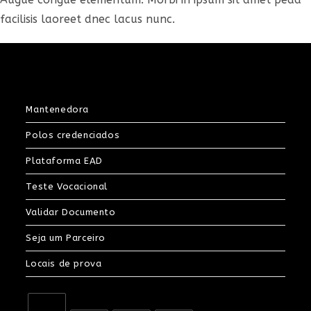
facilisis laoreet dnec lacus nunc.
Mantenedora
Polos credenciados
Plataforma EAD
Teste Vocacional
Validar Documento
Seja um Parceiro
Locais de prova