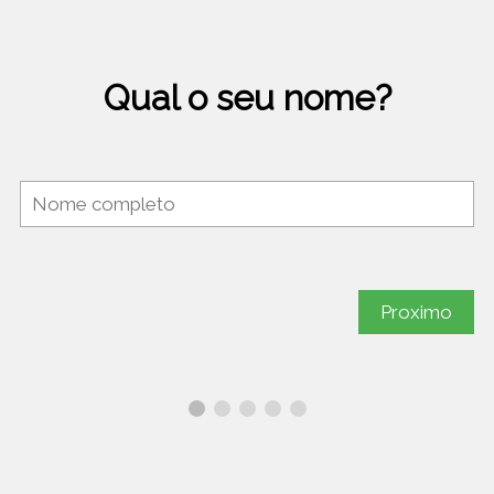
Qual o seu nome?
Proximo