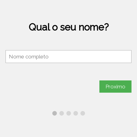
Qual o seu nome?
Proximo