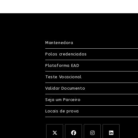
Mantenedora
Polos credenciados
Plataforma EAD
Teste Vocacional
Validar Documento
Seja um Parceiro
Locais de prova