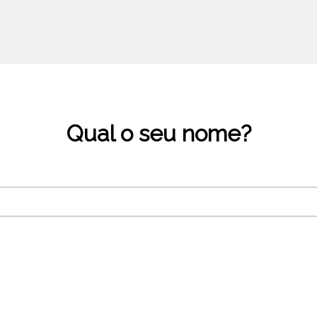
Qual o seu nome?