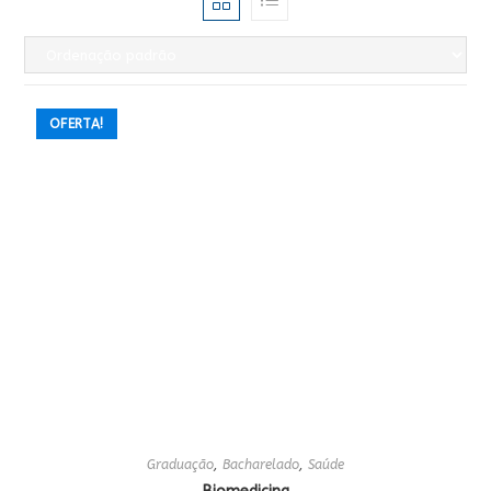
OFERTA!
Graduação
,
Bacharelado
,
Saúde