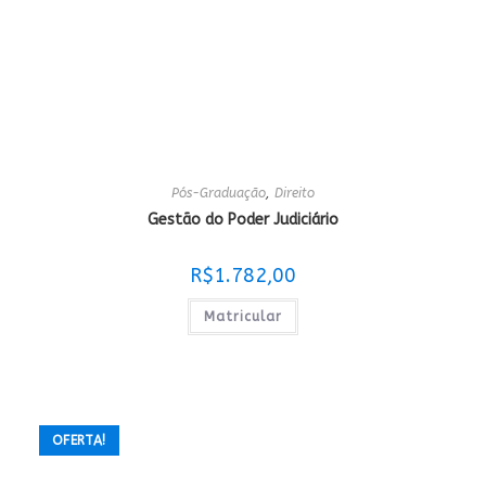
Pós-Graduação
,
Direito
Gestão do Poder Judiciário
R$
1.782,00
Matricular
OFERTA!