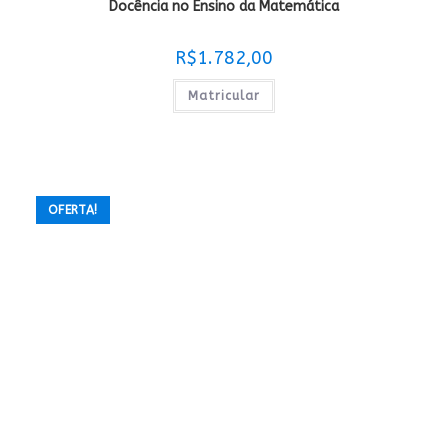
Docência no Ensino da Matemática
R$
1.782,00
Matricular
OFERTA!