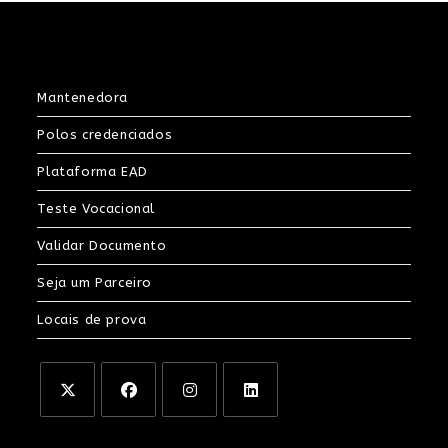
Mantenedora
Polos credenciados
Plataforma EAD
Teste Vocacional
Validar Documento
Seja um Parceiro
Locais de prova