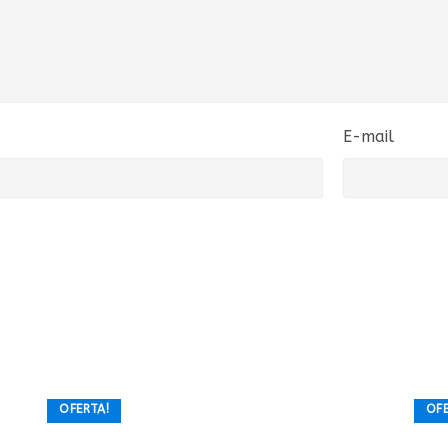
E-mail
OFERTA!
OFE