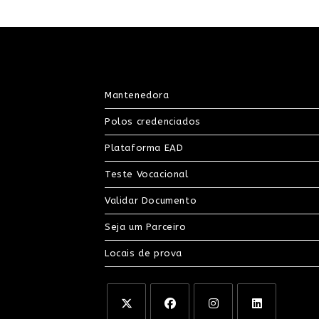
Mantenedora
Polos credenciados
Plataforma EAD
Teste Vocacional
Validar Documento
Seja um Parceiro
Locais de prova