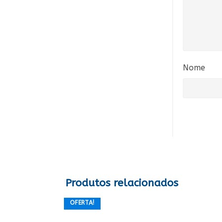
Nome
Produtos relacionados
OFERTA!