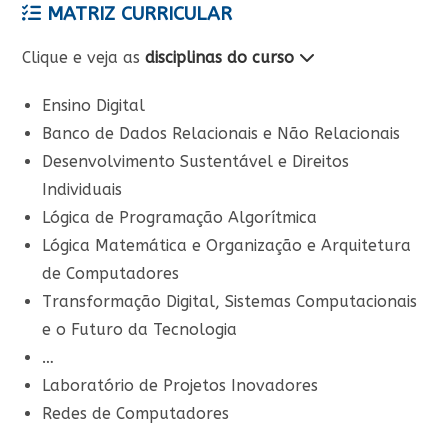
MATRIZ CURRICULAR
Clique e veja as
disciplinas do curso
Ensino Digital
Banco de Dados Relacionais e Não Relacionais
Desenvolvimento Sustentável e Direitos
Individuais
Lógica de Programação Algorítmica
Lógica Matemática e Organização e Arquitetura
de Computadores
Transformação Digital, Sistemas Computacionais
e o Futuro da Tecnologia
…
Laboratório de Projetos Inovadores
Redes de Computadores