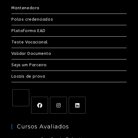
Mantenedora
Polos credenciados
Plataforma EAD
Teste Vocacional
Validar Documento
Seja um Parceiro
Locais de prova
Cursos Avaliados