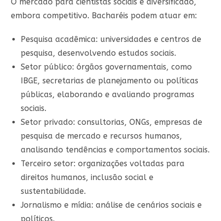
O mercado para cientistas sociais é diversificado,
embora competitivo. Bacharéis podem atuar em:
Pesquisa acadêmica
: universidades e centros de
pesquisa, desenvolvendo estudos sociais.
Setor público
: órgãos governamentais, como
IBGE, secretarias de planejamento ou políticas
públicas, elaborando e avaliando programas
sociais.
Setor privado
: consultorias, ONGs, empresas de
pesquisa de mercado e recursos humanos,
analisando tendências e comportamentos sociais.
Terceiro setor
: organizações voltadas para
direitos humanos, inclusão social e
sustentabilidade.
Jornalismo e mídia
: análise de cenários sociais e
políticos.