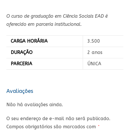
O curso de graduação em Ciência Sociais EAD é
oferecido em parceria institucional
.
CARGA HORÁRIA
3.500
DURAÇÃO
2 anos
PARCERIA
ÚNICA
Avaliações
Não há avaliações ainda.
O seu endereço de e-mail não será publicado.
Campos obrigatórios são marcados com
*