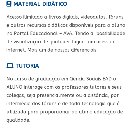
MATERIAL DIDÁTICO
Acesso ilimitado a livros digitais, videoaulas, fóruns
e outros recursos didáticos disponíveis para o aluno
no Portal Educacional – AVA. Tendo a possibilidade
de visualização de qualquer lugar com acesso à
internet. Mais um de nossos diferenciais!
TUTORIA
No curso de graduação em Ciência Sociais EAD o
ALUNO interage com os professores tutores e seus
colegas, seja presencialmente ou a distância, por
intermédio dos fóruns e de toda tecnologia que é
utilizada para proporcionar ao aluno educação de
qualidade.