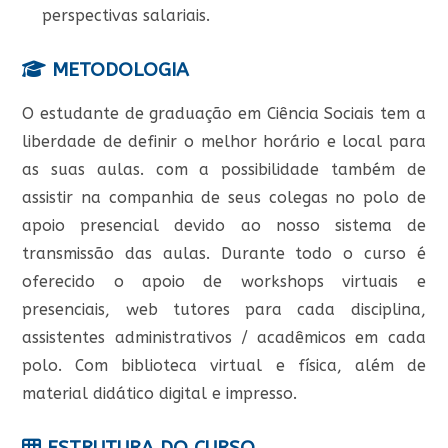
perspectivas salariais
.
METODOLOGIA
O estudante de graduação em Ciência Sociais tem a
liberdade de definir o melhor horário e local para
as suas aulas. com a possibilidade também de
assistir na companhia de seus colegas no polo de
apoio presencial devido ao nosso sistema de
transmissão das aulas. Durante todo o curso é
oferecido o apoio de workshops virtuais e
presenciais, web tutores para cada disciplina,
assistentes administrativos / acadêmicos em cada
polo. Com biblioteca virtual e física, além de
material didático digital e impresso.