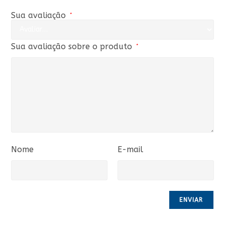
Sua avaliação
*
Sua avaliação sobre o produto
*
Nome
E-mail