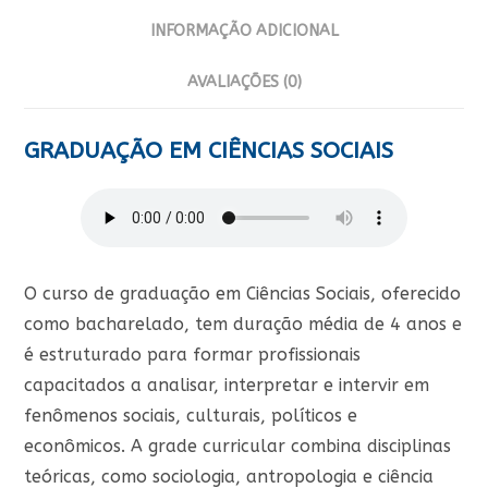
INFORMAÇÃO ADICIONAL
AVALIAÇÕES (0)
GRADUAÇÃO EM CIÊNCIAS SOCIAIS
O curso de graduação em Ciências Sociais, oferecido
como bacharelado, tem duração média de 4 anos e
é estruturado para formar profissionais
capacitados a analisar, interpretar e intervir em
fenômenos sociais, culturais, políticos e
econômicos. A grade curricular combina disciplinas
teóricas, como sociologia, antropologia e ciência