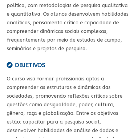
política, com metodologias de pesquisa qualitativa
e quantitativa. Os alunos desenvolvem habilidades
analíticas, pensamento crítico e capacidade de
compreender dinâmicas sociais complexas,
frequentemente por meio de estudos de campo,
seminários e projetos de pesquisa.
OBJETIVOS
O curso visa formar profissionais aptos a
compreender as estruturas e dinâmicas das
sociedades, promovendo reflexões críticas sobre
questões como desigualdade, poder, cultura,
gênero, raça e globalização. Entre os objetivos
estão: capacitar para a pesquisa social,
desenvolver habilidades de análise de dados e