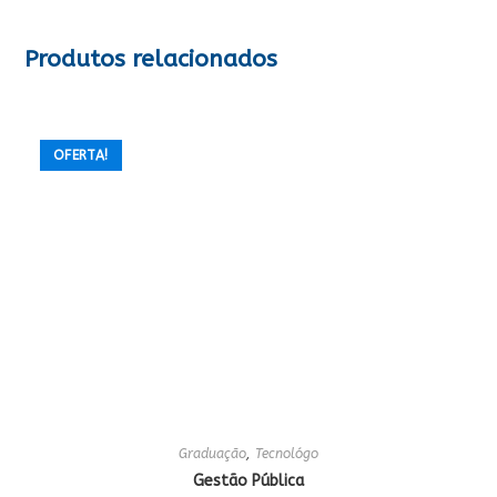
Produtos relacionados
OFERTA!
Graduação
,
Tecnológo
Gestão Pública