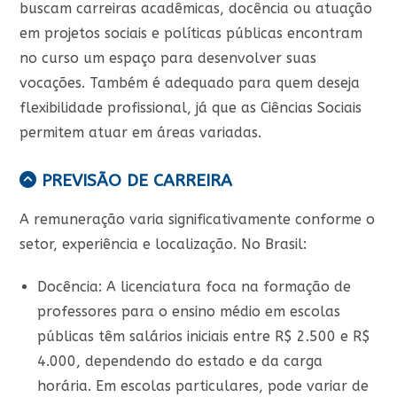
buscam carreiras acadêmicas, docência ou atuação
em projetos sociais e políticas públicas encontram
no curso um espaço para desenvolver suas
vocações. Também é adequado para quem deseja
flexibilidade profissional, já que as Ciências Sociais
permitem atuar em áreas variadas.
PREVISÃO DE CARREIRA
A remuneração varia significativamente conforme o
setor, experiência e localização. No Brasil:
Docência
: A licenciatura foca na formação de
professores para o ensino médio em escolas
públicas têm salários iniciais entre R$ 2.500 e R$
4.000, dependendo do estado e da carga
horária. Em escolas particulares, pode variar de