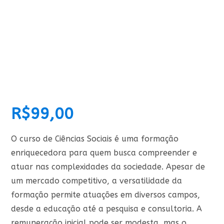
R$
99,00
O curso de Ciências Sociais é uma formação
enriquecedora para quem busca compreender e
atuar nas complexidades da sociedade. Apesar de
um mercado competitivo, a versatilidade da
formação permite atuações em diversos campos,
desde a educação até a pesquisa e consultoria. A
remuneração inicial pode ser modesta, mas o