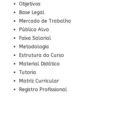
Objetivos
Base Legal
Mercado de Trabalho
Público Alvo
Faixa Salarial
Metodologia
Estrutura do Curso
Material Didático
Tutoria
Matriz Curricular
Registro Profissional