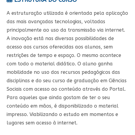
ESTRUTURA DO CURSO
A estruturação utilizada é orientada pela aplicação
das mais avançadas tecnologias, voltadas
principalmente ao uso da transmissão via internet.
A inovação está nas diversas possibilidades de
acesso aos cursos oferecidas aos alunos, sem
restrições de tempo e espaço. O mesmo acontece
com todo o material didático. O aluno ganha
mobilidade no uso dos recursos pedagógicos das
disciplinas e do seu curso de graduação em Ciências
Sociais com acesso ao conteúdo através do Portal.
Para aqueles que ainda gostam de ter o seu
conteúdo em mãos, é disponibilizado o material
impresso. Viabilizando o estudo em momentos e
lugares sem acesso à internet.