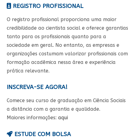
REGISTRO PROFISSIONAL
O registro profissional proporciona uma maior
credibilidade ao cientista social e oferece garantias
tanto para os profissionais quanto para a
sociedade em geral. No entanto, as empresas e
organizações costumam valorizar profissionais com
formação acadêmica nessa área e experiência
prática relevante.
INSCREVA-SE AGORA!
Comece seu curso de graduação em Ciência Sociais
a distância com a garantia e qualidade.
Maiores informações:
aqui
ESTUDE COM BOLSA