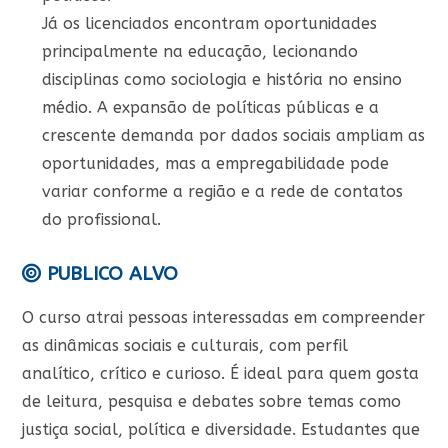
Já os licenciados encontram oportunidades
principalmente na educação, lecionando
disciplinas como sociologia e história no ensino
médio. A expansão de políticas públicas e a
crescente demanda por dados sociais ampliam as
oportunidades, mas a empregabilidade pode
variar conforme a região e a rede de contatos
do profissional
.
PUBLICO ALVO
O curso atrai pessoas interessadas em compreender
as dinâmicas sociais e culturais, com perfil
analítico, crítico e curioso. É ideal para quem gosta
de leitura, pesquisa e debates sobre temas como
justiça social, política e diversidade. Estudantes que