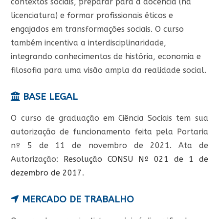
contextos sociais, preparar para a docência (na
licenciatura) e formar profissionais éticos e
engajados em transformações sociais. O curso
também incentiva a interdisciplinaridade,
integrando conhecimentos de história, economia e
filosofia para uma visão ampla da realidade social.
BASE LEGAL
O curso de graduação em Ciência Sociais tem sua
autorização de funcionamento feita pela Portaria
nº 5 de 11 de novembro de 2021. Ata de
Autorização:
Resolução CONSU Nº 021 de 1 de
dezembro de 2017
.
MERCADO DE TRABALHO