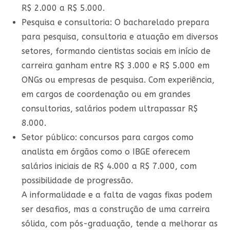
R$ 2.000 a R$ 5.000.
Pesquisa e consultoria
: O bacharelado prepara
para pesquisa, consultoria e atuação em diversos
setores, formando cientistas sociais em início de
carreira ganham entre R$ 3.000 e R$ 5.000 em
ONGs ou empresas de pesquisa. Com experiência,
em cargos de coordenação ou em grandes
consultorias, salários podem ultrapassar R$
8.000.
Setor público
: concursos para cargos como
analista em órgãos como o IBGE oferecem
salários iniciais de R$ 4.000 a R$ 7.000, com
possibilidade de progressão.
A informalidade e a falta de vagas fixas podem
ser desafios, mas a construção de uma carreira
sólida, com pós-graduação, tende a melhorar as