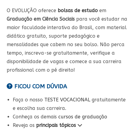
O EVOLUÇÃO oferece
bolsas de estudo
em
Graduação em Ciência Sociais
para você estudar na
maior faculdade interativa do Brasil, com material
didático gratuito, suporte pedagógico e
mensalidades que cabem no seu bolso. Não perca
tempo, inscreva-se gratuitamente, verifique a
disponibilidade de vagas e comece a sua carreira
profissional com o pé direito!
FICOU COM DÚVIDA
Faça o nosso
TESTE VOCACIONAL
gratuitamente
e escolha sua carreira.
Conheça os demais
cursos de graduação
Reveja os
principais tópicos