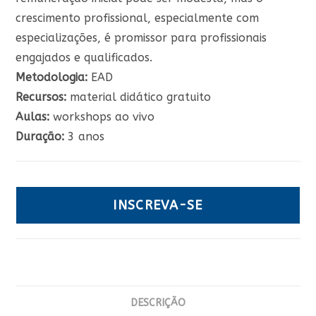
crescimento profissional, especialmente com
especializações, é promissor para profissionais
engajados e qualificados.
Metodologia:
EAD
Recursos:
material didático gratuito
Aulas:
workshops ao vivo
Duração:
3 anos
INSCREVA-SE
DESCRIÇÃO