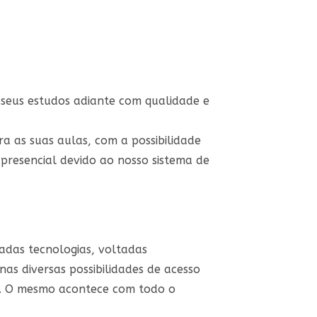
 seus estudos adiante com qualidade e
ra as suas aulas, com a possibilidade
presencial devido ao nosso sistema de
çadas tecnologias, voltadas
nas diversas possibilidades de acesso
ço. O mesmo acontece com todo o