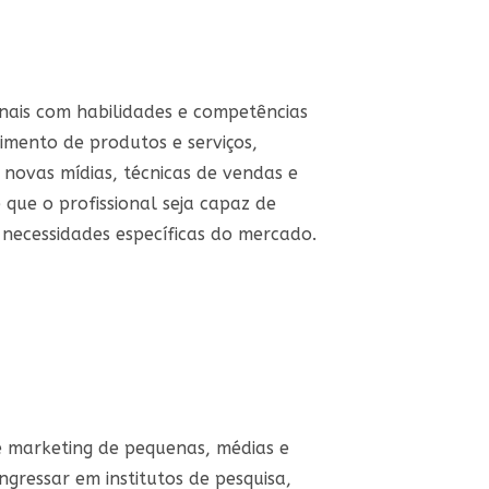
nais com habilidades e competências
mento de produtos e serviços,
 novas mídias, técnicas de vendas e
 que o profissional seja capaz de
 necessidades específicas do mercado.
7
 marketing de pequenas, médias e
gressar em institutos de pesquisa,