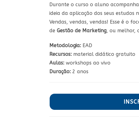
Durante o curso o aluno acompanha 
ideia da aplicação dos seus estudos n
Vendas, vendas, vendas! Esse é o foc
de
Gestão de Marketing
, ou melhor,
Metodologia:
EAD
Recursos:
material didático gratuito
Aulas:
workshops ao vivo
Duração:
2 anos
INSC