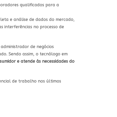
oradores qualificados para a
oleta e análise de dados do mercado,
s interferências no processo de
administrador de negócios
ado. Sendo assim, o tecnólogo em
sumidor e atende às necessidades do
encial de trabalho nos últimos