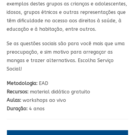
exemplos destes grupos as crianças e adolescentes,
idosos, grupos étnicos e outras representações que
têm dificuldade no acesso aos direitos à saúde, à
educação e à habitação, entre outros.
Se as questões sociais são para você mais que uma
preocupação, e sim motivo para arregaçar as
mangas e trazer alternativas. Escolha Serviço
Social!
Metodologia:
EAD
Recursos:
material didático gratuito
Aulas:
workshops ao vivo
Duração:
4 anos