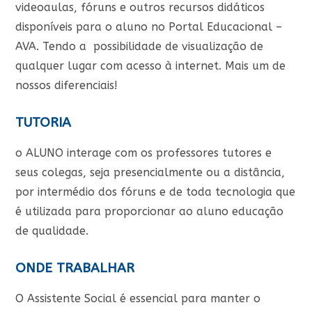
videoaulas, fóruns e outros recursos didáticos
disponíveis para o aluno no Portal Educacional –
AVA. Tendo a possibilidade de visualização de
qualquer lugar com acesso à internet. Mais um de
nossos diferenciais!
TUTORIA
o ALUNO interage com os professores tutores e
seus colegas, seja presencialmente ou a distância,
por intermédio dos fóruns e de toda tecnologia que
é utilizada para proporcionar ao aluno educação
de qualidade.
ONDE TRABALHAR
O Assistente Social é essencial para manter o