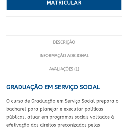
MATRICULAR
DESCRIÇÃO
INFORMAÇÃO ADICIONAL
AVALIAÇÕES (1)
GRADUAÇÃO EM SERVIÇO SOCIAL
O curso de Graduação em Serviço Social prepara o
bacharel para planejar e executar políticas
públicas, atuar em programas sociais voltados à
efetivação dos direitos preconizados pelas