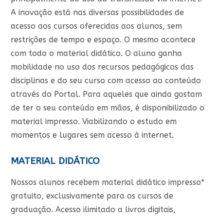
A inovação está nas diversas possibilidades de
acesso aos cursos oferecidas aos alunos, sem
restrições de tempo e espaço. O mesmo acontece
com todo o material didático. O aluno ganha
mobilidade no uso dos recursos pedagógicos das
disciplinas e do seu curso com acesso ao conteúdo
através do Portal. Para aqueles que ainda gostam
de ter o seu conteúdo em mãos, é disponibilizado o
material impresso. Viabilizando o estudo em
momentos e lugares sem acesso à internet.
MATERIAL DIDÁTICO
Nossos alunos recebem material didático impresso*
gratuito, exclusivamente para os cursos de
graduação. Acesso ilimitado a livros digitais,