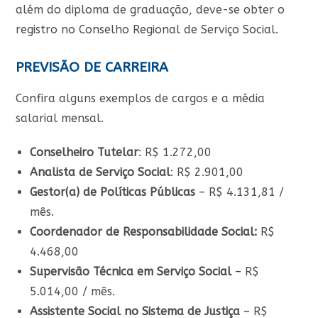
além do diploma de graduação, deve-se obter o
registro no Conselho Regional de Serviço Social.
PREVISÃO DE CARREIRA
Confira alguns exemplos de cargos e a média
salarial mensal.
Conselheiro Tutelar
: R$ 1.272,00
Analista de Serviço Social
: R$ 2.901,00
Gestor(a) de Políticas Públicas
– R$ 4.131,81 /
mês.
Coordenador de Responsabilidade Social:
R$
4.468,00
Supervisão Técnica em Serviço Social
– R$
5.014,00 / mês.
Assistente Social no Sistema de Justiça
– R$