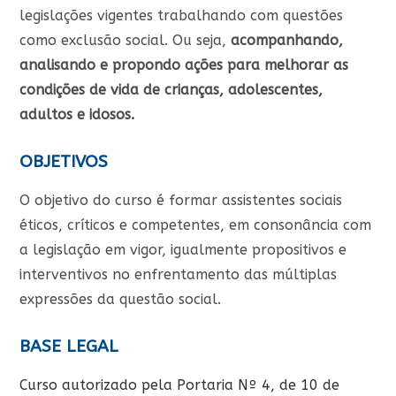
legislações vigentes trabalhando com questões
como exclusão social. Ou seja,
acompanhando,
analisando e propondo ações para melhorar as
condições de vida de crianças, adolescentes,
adultos e idosos.
OBJETIVOS
O objetivo do curso é formar assistentes sociais
éticos, críticos e competentes, em consonância com
a legislação em vigor, igualmente propositivos e
interventivos no enfrentamento das múltiplas
expressões da questão social.
BASE LEGAL
Curso autorizado pela Portaria Nº 4, de 10 de