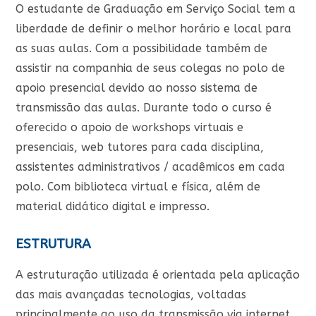
O estudante de Graduação em Serviço Social tem a
liberdade de definir o melhor horário e local para
as suas aulas. Com a possibilidade também de
assistir na companhia de seus colegas no polo de
apoio presencial devido ao nosso sistema de
transmissão das aulas. Durante todo o curso é
oferecido o apoio de workshops virtuais e
presenciais, web tutores para cada disciplina,
assistentes administrativos / acadêmicos em cada
polo. Com biblioteca virtual e física, além de
material didático digital e impresso.
ESTRUTURA
A estruturação utilizada é orientada pela aplicação
das mais avançadas tecnologias, voltadas
principalmente ao uso da transmissão via internet.