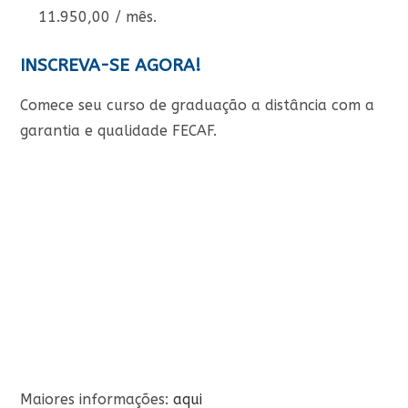
11.950,00 / mês.
INSCREVA-SE AGORA!
Comece seu curso de graduação a distância com a
garantia e qualidade FECAF.
Maiores informações:
aqui