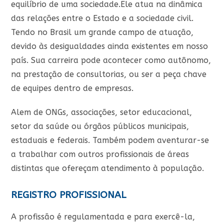
equilíbrio de uma sociedade.Ele atua na dinâmica
das relações entre o Estado e a sociedade civil.
Tendo no Brasil um grande campo de atuação,
devido às desigualdades ainda existentes em nosso
país. Sua carreira pode acontecer como autônomo,
na prestação de consultorias, ou ser a peça chave
de equipes dentro de empresas.
Alem de ONGs, associações, setor educacional,
setor da saúde ou órgãos públicos municipais,
estaduais e federais. Também podem aventurar-se
a trabalhar com outros profissionais de áreas
distintas que ofereçam atendimento à população.
REGISTRO PROFISSIONAL
A profissão é regulamentada e para exercê-la,