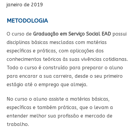
janeiro de 2019
METODOLOGIA
O curso de
Graduação em Serviço Social EAD
possui
disciplinas básicas mescladas com matérias
específicas e práticas, com aplicações dos
conhecimentos teóricos às suas vivências cotidianas.
Todo o curso é construído para preparar o aluno
para encarar a sua carreira, desde o seu primeiro
estágio até o emprego que almeja.
No curso o aluno assiste a matérias básicas,
específicas e também práticas, que o levam a
entender melhor sua profissão e mercado de
trabalho.