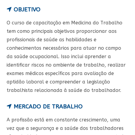
OBJETIVO
O curso de capacitação em Medicina do Trabalho
tem como principais objetivos proporcionar aos
profissionais de saúde as habilidades e
conhecimentos necessários para atuar no campo
da saúde ocupacional. Isso inclui aprender a
identificar riscos no ambiente de trabalho, realizar
exames médicos específicos para avaliação de
aptidão laboral e compreender a legislação
trabalhista relacionada à saúde do trabalhador.
MERCADO DE TRABALHO
A profissão está em constante crescimento, uma
vez que a segurança e a saúde dos trabalhadores