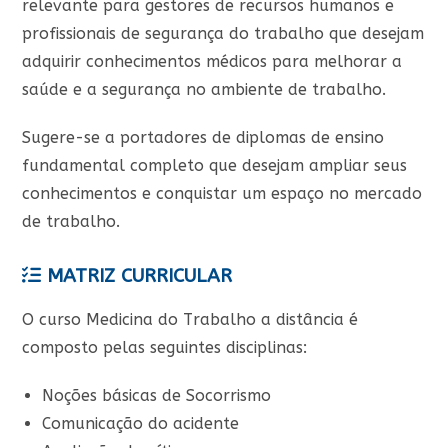
relevante para gestores de recursos humanos e
profissionais de segurança do trabalho que desejam
adquirir conhecimentos médicos para melhorar a
saúde e a segurança no ambiente de trabalho.
Sugere-se a portadores de diplomas de ensino
fundamental completo que desejam ampliar seus
conhecimentos e conquistar um espaço no mercado
de trabalho.
MATRIZ CURRICULAR
O curso Medicina do Trabalho a distância é
composto pelas seguintes disciplinas:
Noções básicas de Socorrismo
Comunicação do acidente