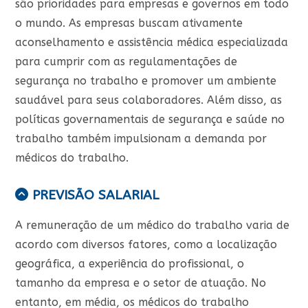
são prioridades para empresas e governos em todo
o mundo. As empresas buscam ativamente
aconselhamento e assistência médica especializada
para cumprir com as regulamentações de
segurança no trabalho e promover um ambiente
saudável para seus colaboradores. Além disso, as
políticas governamentais de segurança e saúde no
trabalho também impulsionam a demanda por
médicos do trabalho.
PREVISÃO SALARIAL
A remuneração de um médico do trabalho varia de
acordo com diversos fatores, como a localização
geográfica, a experiência do profissional, o
tamanho da empresa e o setor de atuação. No
entanto, em média, os médicos do trabalho