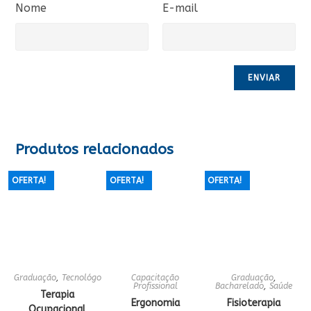
Nome
E-mail
Produtos relacionados
OFERTA!
OFERTA!
OFERTA!
Graduação
,
Tecnológo
Capacitação
Graduação
,
Profissional
Bacharelado
,
Saúde
Terapia
Ergonomia
Fisioterapia
Ocupacional