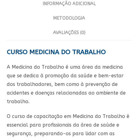
INFORMAÇÃO ADICIONAL
METODOLOGIA
AVALIAÇÕES (0)
CURSO MEDICINA DO TRABALHO
A Medicina do Trabalho é uma área da medicina
que se dedica à promoção da saúde e bem-estar
dos trabalhadores, bem como à prevenção de
acidentes e doenças relacionadas ao ambiente de
trabalho.
O curso de capacitação em Medicina do Trabalho é
essencial para profissionais da área de saúde e
segurança, preparando-os para lidar com as