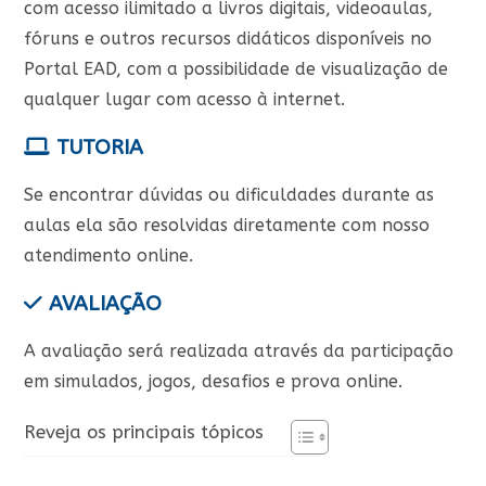
com acesso ilimitado a livros digitais, videoaulas,
fóruns e outros recursos didáticos disponíveis no
Portal EAD, com a possibilidade de visualização de
qualquer lugar com acesso à internet.
TUTORIA
Se encontrar dúvidas ou dificuldades durante as
aulas ela são resolvidas diretamente com nosso
atendimento online.
AVALIAÇÃO
A avaliação será realizada através da participação
em simulados, jogos, desafios e prova online.
Reveja os principais tópicos