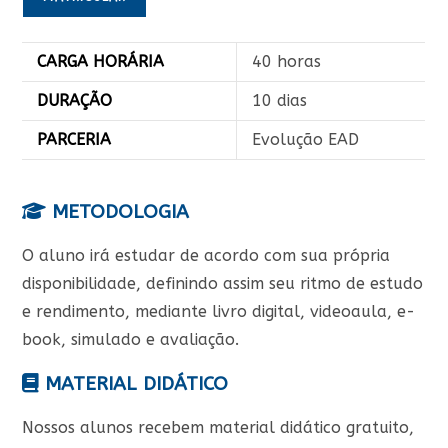
CARGA HORÁRIA
40 horas
DURAÇÃO
10 dias
PARCERIA
Evolução EAD
METODOLOGIA
O aluno irá estudar de acordo com sua própria
disponibilidade, definindo assim seu ritmo de estudo
e rendimento, mediante livro digital, videoaula, e-
book, simulado e avaliação.
MATERIAL DIDÁTICO
Nossos alunos recebem material didático gratuito,