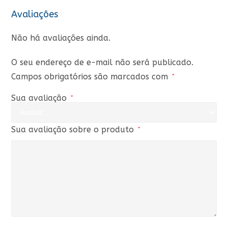
Avaliações
Não há avaliações ainda.
O seu endereço de e-mail não será publicado.
Campos obrigatórios são marcados com
*
Sua avaliação
*
Sua avaliação sobre o produto
*