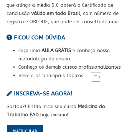
que atingir a média 5,0 obterá o Certificado de
conclusão
válido em todo Brasil,
com número de
registro e QRCODE, que pode ser consultado
aqui
FICOU COM DÚVIDA
Faça uma
AULA GRÁTIS
e conheça nossa
metodologia de ensino.
Conheça os demais
cursos profissionalizantes
Reveja os principais tópicos
INSCREVA-SE AGORA!
Gostou?! Então inicie seu curso
Medicina do
Trabalho EAD
hoje mesmo!
MATRICULAR