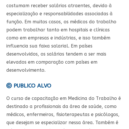
costumam receber salários atraentes, devido à
especialização e responsabilidades associadas à
função. Em muitos casos, os médicos do trabalho
podem trabalhar tanto em hospitais e clínicas
como em empresas e indústrias, e isso também
influencia sua faixa salarial. Em países
desenvolvidos, os salários tendem a ser mais
elevados em comparação com países em
desenvolvimento.
PUBLICO ALVO
O curso de capacitação em Medicina do Trabalho é
destinado a profissionais da área de saúde, como
médicos, enfermeiros, fisioterapeutas e psicólogos,
que desejam se especializar nessa área. Também é