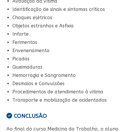
Avaliação da vítima
Identificação de sinais e sintomas críticos
Choques elétricos
Objetos estranhos e Asfixia
Infarte
Ferimentos
Envenenamento
Picadas
Queimaduras
Hemorragia e Sangramento
Desmaios e Convulsões
Procedimentos de atendimento à vitima
Transporte e mobilização de acidentados
CONCLUSÃO
Ao final do curso Medicina do Trabalho, o aluno