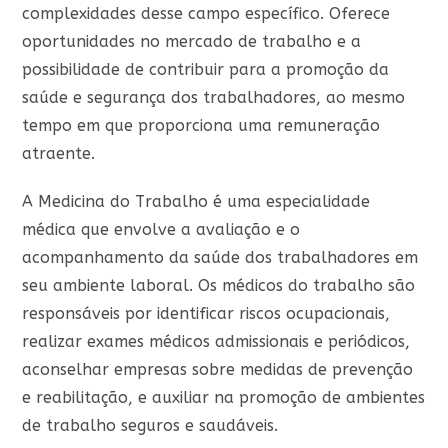
complexidades desse campo específico. Oferece
oportunidades no mercado de trabalho e a
possibilidade de contribuir para a promoção da
saúde e segurança dos trabalhadores, ao mesmo
tempo em que proporciona uma remuneração
atraente.
A Medicina do Trabalho é uma especialidade
médica que envolve a avaliação e o
acompanhamento da saúde dos trabalhadores em
seu ambiente laboral. Os médicos do trabalho são
responsáveis por identificar riscos ocupacionais,
realizar exames médicos admissionais e periódicos,
aconselhar empresas sobre medidas de prevenção
e reabilitação, e auxiliar na promoção de ambientes
de trabalho seguros e saudáveis.