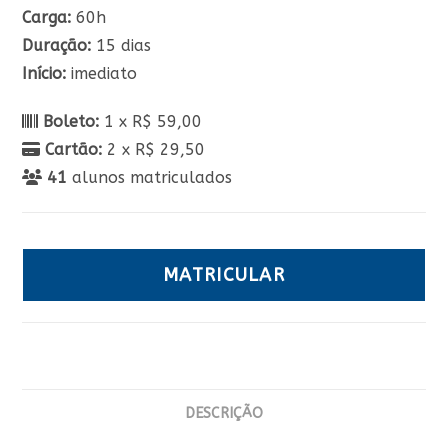
Carga:
60h
Duração:
15 dias
Início:
imediato
Boleto:
1 x R$ 59,00
Cartão:
2 x R$ 29,50
41
alunos matriculados
MATRICULAR
DESCRIÇÃO