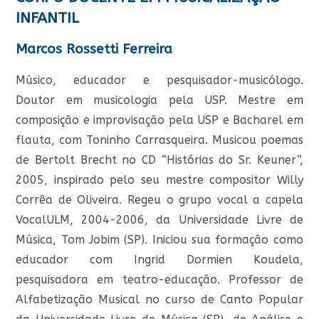
INFANTIL
Marcos Rossetti Ferreira
Músico, educador e pesquisador-musicólogo.
Doutor em musicologia pela USP. Mestre em
composição e improvisação pela USP e Bacharel em
flauta, com Toninho Carrasqueira. Musicou poemas
de Bertolt Brecht no CD “Histórias do Sr. Keuner”,
2005, inspirado pelo seu mestre compositor Willy
Corrêa de Oliveira. Regeu o grupo vocal a capela
VocalULM, 2004-2006, da Universidade Livre de
Música, Tom Jobim (SP). Iniciou sua formação como
educador com Ingrid Dormien Koudela,
pesquisadora em teatro-educação. Professor de
Alfabetização Musical no curso de Canto Popular