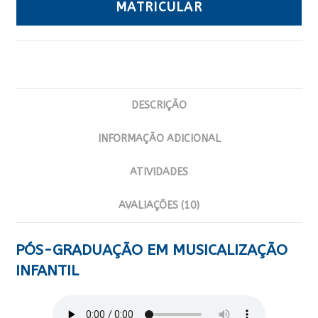
MATRICULAR
DESCRIÇÃO
INFORMAÇÃO ADICIONAL
ATIVIDADES
AVALIAÇÕES (10)
PÓS-GRADUAÇÃO EM MUSICALIZAÇÃO
INFANTIL