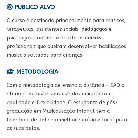
PUBLICO ALVO
O curso é destinado principalmente para músicos,
terapeutas, assistentes sociais, pedagogos e
psicólogos, contudo é aberto os demais
profissionais que queiram desenvolver habilidades
musicais voltadas para crianças.
METODOLOGIA
Com a metodologia de ensino a distância – EAD o
aluno pode levar seus estudos adiante com
qualidade e flexibilidade. O estudante de pós-
graduação em Musicalização Infantil tem a
liberdade de definir o melhor horário e local para
as suas aulas.