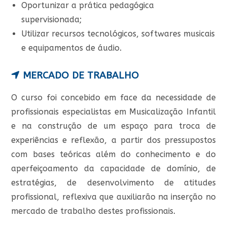
Oportunizar a prática pedagógica
supervisionada;
Utilizar recursos tecnológicos, softwares musicais
e equipamentos de áudio.
MERCADO DE TRABALHO
O curso foi concebido em face da necessidade de
profissionais especialistas em Musicalização Infantil
e na construção de um espaço para troca de
experiências e reflexão, a partir dos pressupostos
com bases teóricas além do conhecimento e do
aperfeiçoamento da capacidade de domínio, de
estratégias, de desenvolvimento de atitudes
profissional, reflexiva que auxiliarão na inserção no
mercado de trabalho destes profissionais.