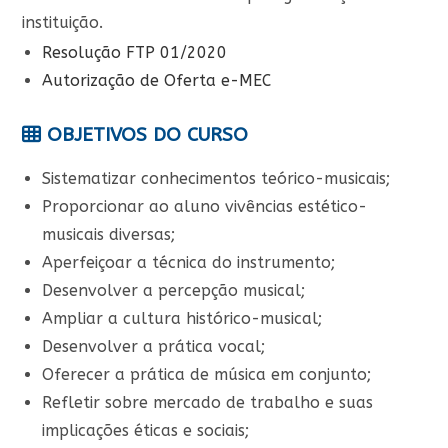
instituição.
Resolução FTP 01/2020
Autorização de Oferta e-MEC
OBJETIVOS DO CURSO
Sistematizar conhecimentos teórico-musicais;
Proporcionar ao aluno vivências estético-
musicais diversas;
Aperfeiçoar a técnica do instrumento;
Desenvolver a percepção musical;
Ampliar a cultura histórico-musical;
Desenvolver a prática vocal;
Oferecer a prática de música em conjunto;
Refletir sobre mercado de trabalho e suas
implicações éticas e sociais;