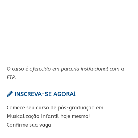
O curso é oferecido em parceria institucional com a
FTP
.
INSCREVA-SE AGORA!
Comece seu curso de pós-graduação em
Musicalização Infantil hoje mesmo!
Confirme sua
vaga