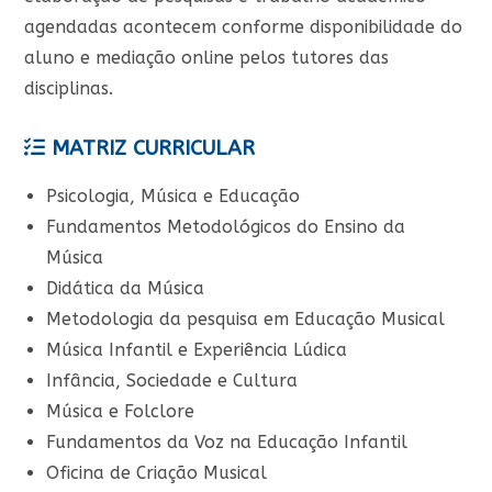
agendadas acontecem conforme disponibilidade do
aluno e mediação online pelos tutores das
disciplinas.
MATRIZ CURRICULAR
Psicologia, Música e Educação
Fundamentos Metodológicos do Ensino da
Música
Didática da Música
Metodologia da pesquisa em Educação Musical
Música Infantil e Experiência Lúdica
Infância, Sociedade e Cultura
Música e Folclore
Fundamentos da Voz na Educação Infantil
Oficina de Criação Musical