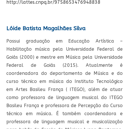
http://lattes.cnpq.br/9758653476948838
Lóide Batista Magalhães Silva
Possui graduação em Educação Artística –
Habilitação música pela Universidade Federal de
Goiás (2000) e mestre em Música pela Universidade
Federal de Goiás (2015). Atualmente é
coordenadora do departamento de Música e do
curso técnico em música do Instituto Tecnológico
em Artes Basileu França ( ITEGO), além de atuar
como professora de linguagem musical do ITEGO
Basileu França e professora de Percepção do Curso
técnico em música. É também coordenadora e
professora de linguagem musical e musicalização