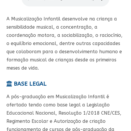
A Musicalização Infantil desenvolve na criança a
sensibilidade musical, a concentração, a
coordenação motora, a sociabilização, o raciocínio,
o equilíbrio emocional, dentre outras capacidades
que colaboram para o desenvolvimento humano e
formação musical de crianças desde os primeiros
meses de vida.
BASE LEGAL
A pós-graduação em Musicalização Infantil é
ofertado tendo como base legal a Legislação
Educacional Nacional, Resolução 1/2018 CNE/CES,
Regimento Escolar e Autorização de criação
funcionamento de cursos de pós-graduação da