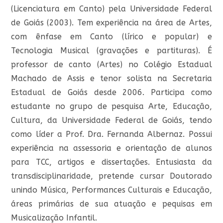
(Licenciatura em Canto) pela Universidade Federal
de Goiás (2003). Tem experiência na área de Artes,
com ênfase em Canto (lírico e popular) e
Tecnologia Musical (gravações e partituras). É
professor de canto (Artes) no Colégio Estadual
Machado de Assis e tenor solista na Secretaria
Estadual de Goiás desde 2006. Participa como
estudante no grupo de pesquisa Arte, Educação,
Cultura, da Universidade Federal de Goiás, tendo
como líder a Prof. Dra. Fernanda Albernaz. Possui
experiência na assessoria e orientação de alunos
para TCC, artigos e dissertações. Entusiasta da
transdisciplinaridade, pretende cursar Doutorado
unindo Música, Performances Culturais e Educação,
áreas primárias de sua atuação e pequisas em
Musicalização Infantil.