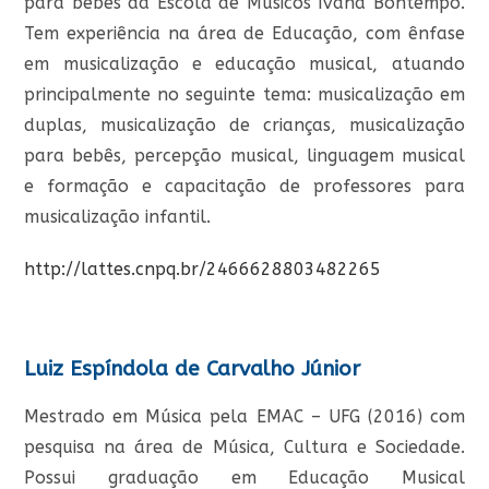
para bebês da Escola de Músicos Ivana Bontempo.
Tem experiência na área de Educação, com ênfase
em musicalização e educação musical, atuando
principalmente no seguinte tema: musicalização em
duplas, musicalização de crianças, musicalização
para bebês, percepção musical, linguagem musical
e formação e capacitação de professores para
musicalização infantil.
http://lattes.cnpq.br/2466628803482265
Luiz Espíndola de Carvalho Júnior
Mestrado em Música pela EMAC – UFG (2016) com
pesquisa na área de Música, Cultura e Sociedade.
Possui graduação em Educação Musical