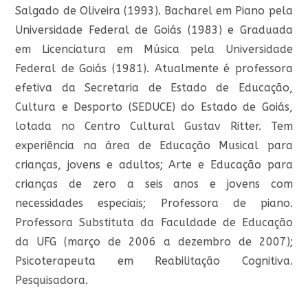
Salgado de Oliveira (1993). Bacharel em Piano pela
Universidade Federal de Goiás (1983) e Graduada
em Licenciatura em Música pela Universidade
Federal de Goiás (1981). Atualmente é professora
efetiva da Secretaria de Estado de Educação,
Cultura e Desporto (SEDUCE) do Estado de Goiás,
lotada no Centro Cultural Gustav Ritter. Tem
experiência na área de Educação Musical para
crianças, jovens e adultos; Arte e Educação para
crianças de zero a seis anos e jovens com
necessidades especiais; Professora de piano.
Professora Substituta da Faculdade de Educação
da UFG (março de 2006 a dezembro de 2007);
Psicoterapeuta em Reabilitação Cognitiva.
Pesquisadora.