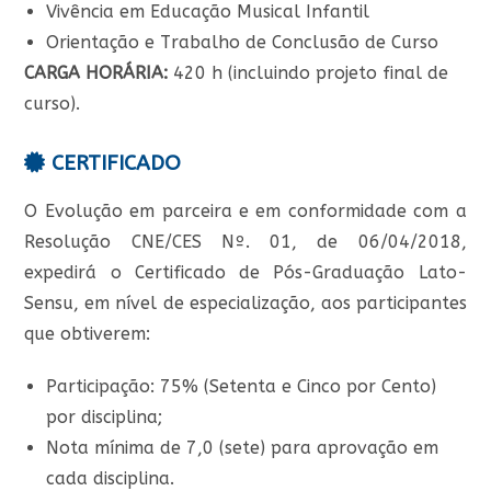
Vivência em Educação Musical Infantil
Orientação e Trabalho de Conclusão de Curso
CARGA HORÁRIA:
420 h (incluindo projeto final de
curso).
CERTIFICADO
O Evolução em parceira e em conformidade com a
Resolução CNE/CES Nº. 01, de 06/04/2018,
expedirá o Certificado de Pós-Graduação Lato-
Sensu, em nível de especialização, aos participantes
que obtiverem:
Participação: 75% (Setenta e Cinco por Cento)
por disciplina;
Nota mínima de 7,0 (sete) para aprovação em
cada disciplina.