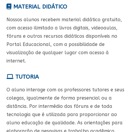
MATERIAL DIDÁTICO
Nossos alunos recebem material didático gratuito,
com acesso ilimitado a livros digitais, videoaulas,
fóruns e outros recursos didáticos disponíveis no
Portal Educacional, com a possibilidade de
visualização de qualquer lugar com acesso à
internet.
TUTORIA
O aluno interage com os professores tutores e seus
colegas, igualmente de forma presencial ou a
distância. Por intermédio dos fóruns e de toda
tecnologia que é utilizada para proporcionar ao
aluno educação de qualidade. As orientações para
elaboração de pesquisas e trabalho acadêmico