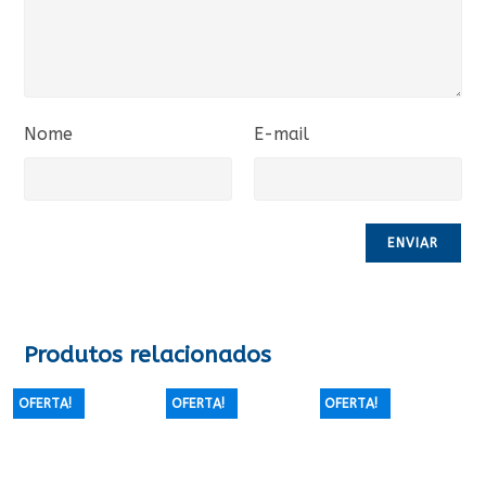
Nome
E-mail
Produtos relacionados
OFERTA!
OFERTA!
OFERTA!