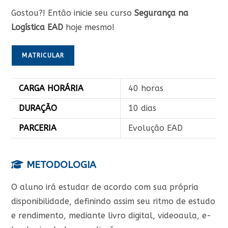
Gostou?! Então inicie seu curso
Segurança na
Logística EAD
hoje mesmo!
MATRICULAR
CARGA HORÁRIA
40 horas
DURAÇÃO
10 dias
PARCERIA
Evolução EAD
METODOLOGIA
O aluno irá estudar de acordo com sua própria
disponibilidade, definindo assim seu ritmo de estudo
e rendimento, mediante livro digital, videoaula, e-