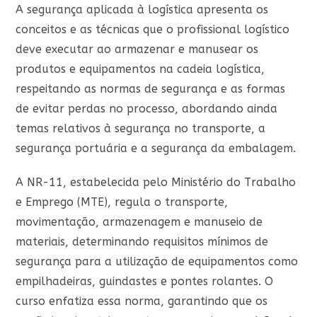
A segurança aplicada à logística apresenta os
conceitos e as técnicas que o profissional logístico
deve executar ao armazenar e manusear os
produtos e equipamentos na cadeia logística,
respeitando as normas de segurança e as formas
de evitar perdas no processo, abordando ainda
temas relativos à segurança no transporte, a
segurança portuária e a segurança da embalagem.
A NR-11, estabelecida pelo Ministério do Trabalho
e Emprego (MTE), regula o transporte,
movimentação, armazenagem e manuseio de
materiais, determinando requisitos mínimos de
segurança para a utilização de equipamentos como
empilhadeiras, guindastes e pontes rolantes. O
curso enfatiza essa norma, garantindo que os