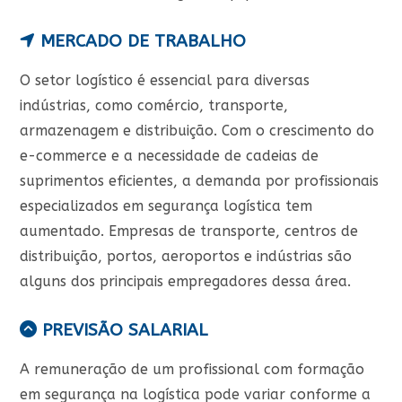
MERCADO DE TRABALHO
O setor logístico é essencial para diversas
indústrias, como comércio, transporte,
armazenagem e distribuição. Com o crescimento do
e-commerce e a necessidade de cadeias de
suprimentos eficientes, a demanda por profissionais
especializados em segurança logística tem
aumentado. Empresas de transporte, centros de
distribuição, portos, aeroportos e indústrias são
alguns dos principais empregadores dessa área.
PREVISÃO SALARIAL
A remuneração de um profissional com formação
em segurança na logística pode variar conforme a