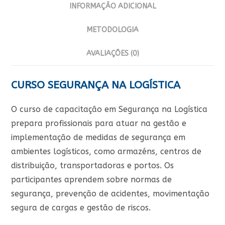
INFORMAÇÃO ADICIONAL
METODOLOGIA
AVALIAÇÕES (0)
CURSO SEGURANÇA NA LOGÍSTICA
O curso de capacitação em Segurança na Logística
prepara profissionais para atuar na gestão e
implementação de medidas de segurança em
ambientes logísticos, como armazéns, centros de
distribuição, transportadoras e portos. Os
participantes aprendem sobre normas de
segurança, prevenção de acidentes, movimentação
segura de cargas e gestão de riscos.