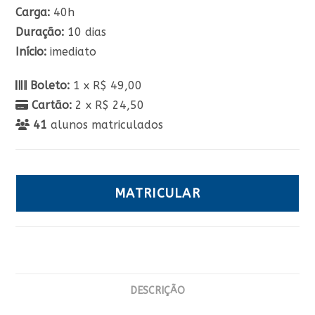
Carga:
40h
Duração:
10 dias
Início:
imediato
Boleto:
1 x R$ 49,00
Cartão:
2 x R$ 24,50
41
alunos matriculados
MATRICULAR
DESCRIÇÃO