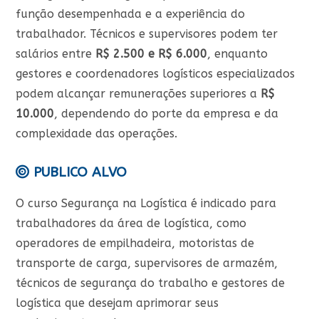
função desempenhada e a experiência do
trabalhador. Técnicos e supervisores podem ter
salários entre
R$ 2.500 e R$ 6.000
, enquanto
gestores e coordenadores logísticos especializados
podem alcançar remunerações superiores a
R$
10.000
, dependendo do porte da empresa e da
complexidade das operações.
PUBLICO ALVO
O curso Segurança na Logística é indicado para
trabalhadores da área de logística, como
operadores de empilhadeira, motoristas de
transporte de carga, supervisores de armazém,
técnicos de segurança do trabalho e gestores de
logística que desejam aprimorar seus