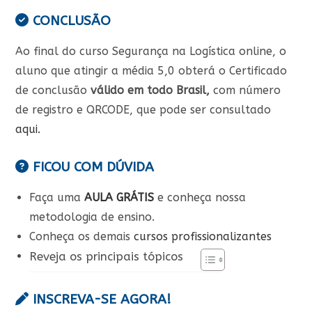
CONCLUSÃO
Ao final do curso Segurança na Logística online, o
aluno que atingir a média 5,0 obterá o Certificado
de conclusão
válido em todo Brasil,
com número
de registro e QRCODE, que pode ser consultado
aqui.
FICOU COM DÚVIDA
Faça uma
AULA GRÁTIS
e conheça nossa
metodologia de ensino.
Conheça os demais
cursos profissionalizantes
Reveja os principais tópicos
INSCREVA-SE AGORA!