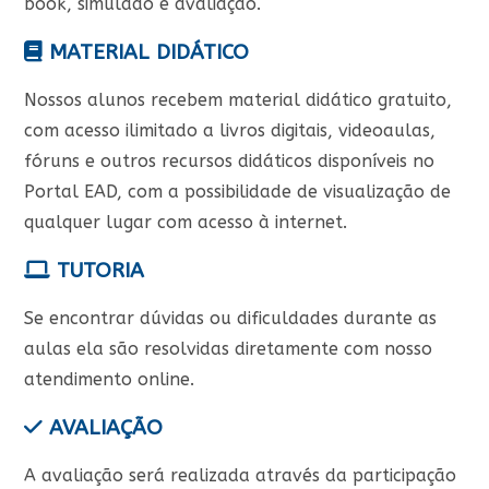
book, simulado e avaliação.
MATERIAL DIDÁTICO
Nossos alunos recebem material didático gratuito,
com acesso ilimitado a livros digitais, videoaulas,
fóruns e outros recursos didáticos disponíveis no
Portal EAD, com a possibilidade de visualização de
qualquer lugar com acesso à internet.
TUTORIA
Se encontrar dúvidas ou dificuldades durante as
aulas ela são resolvidas diretamente com nosso
atendimento online.
AVALIAÇÃO
A avaliação será realizada através da participação