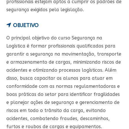
profissionais estejam aptos a cumprir os padrões de
segurança exigidos pela legislação.
OBJETIVO
O principal objetivo do curso Segurança na
Logística é formar profissionais qualificados para
garantir a segurança na movimentação, transporte
e armazenamento de cargas, minimizando riscos de
acidentes e otimizando processos logísticos. Além
disso, busca capacitar os alunos para atuar em
conformidade com as normas regulamentadoras e
boas práticas do setor para identificar fragilidades
e planejar ações de segurança e gerenciamento de
riscos em todo o trânsito da carga, evitando
acidentes, combatendo fraudes, descaminhos,
furtos e roubos de cargas e equipamentos.