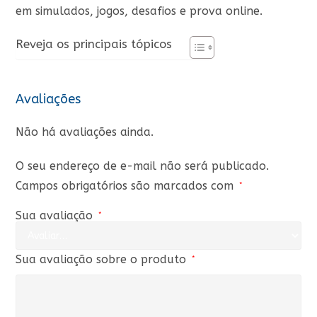
em simulados, jogos, desafios e prova online.
Reveja os principais tópicos
Avaliações
Não há avaliações ainda.
O seu endereço de e-mail não será publicado.
Campos obrigatórios são marcados com
*
Sua avaliação
*
Sua avaliação sobre o produto
*