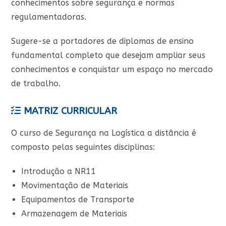
conhecimentos sobre segurança e normas
regulamentadoras.
Sugere-se a portadores de diplomas de ensino
fundamental completo que desejam ampliar seus
conhecimentos e conquistar um espaço no mercado
de trabalho.
MATRIZ CURRICULAR
O curso de Segurança na Logística a distância é
composto pelas seguintes disciplinas:
Introdução a NR11
Movimentação de Materiais
Equipamentos de Transporte
Armazenagem de Materiais