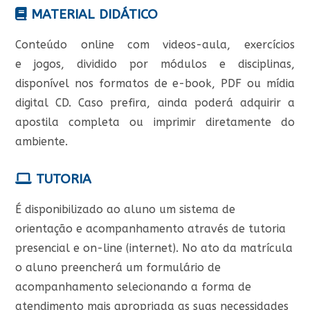
MATERIAL DIDÁTICO
Conteúdo online com videos-aula, exercícios
e jogos, dividido por módulos e disciplinas,
disponível nos formatos de e-book, PDF ou mídia
digital CD. Caso prefira, ainda poderá adquirir a
apostila completa ou imprimir diretamente do
ambiente.
TUTORIA
É disponibilizado ao aluno um sistema de
orientação e acompanhamento através de tutoria
presencial e on-line (internet). No ato da matrícula
o aluno preencherá um formulário de
acompanhamento selecionando a forma de
atendimento mais apropriada as suas necessidades