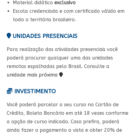
Material didático
exclusivo
Escola credenciada e com certificado válido em
todo o território brasileiro.
UNIDADES PRESENCIAIS
Para realização das atividades presenciais você
poderá procurar qualquer uma das unidades
remotas espalhadas pelo Brasil. Consulte a
unidade mais próxima
INVESTIMENTO
Você poderá parcelar o seu curso no Cartão de
Crédito, Boleto Bancário em até 18 vezes conforme
a opção de curso indicado. Caso prefira, poderá
ainda fazer o pagamento a vista e obter 20% de