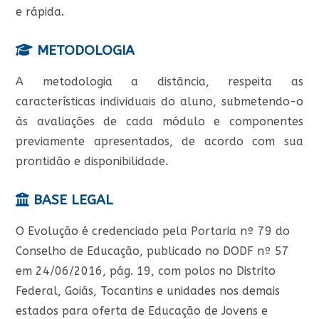
e rápida.
METODOLOGIA
A metodologia a distância, respeita as
características individuais do aluno, submetendo-o
às avaliações de cada módulo e componentes
previamente apresentados, de acordo com sua
prontidão e disponibilidade.
BASE LEGAL
O Evolução é credenciado pela Portaria nº 79 do
Conselho de Educação, publicado no DODF nº 57
em 24/06/2016, pág. 19, com polos no Distrito
Federal, Goiás, Tocantins e unidades nos demais
estados para oferta de Educação de Jovens e