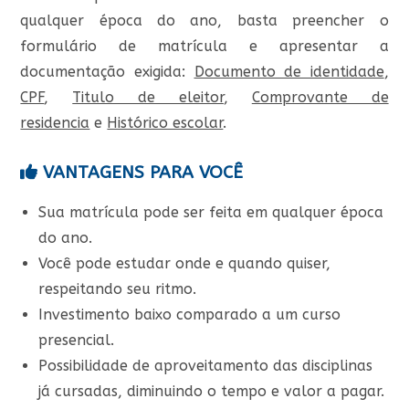
qualquer época do ano, basta preencher o
formulário de matrícula e apresentar a
documentação exigida:
Documento de identidade
,
CPF
,
Titulo de eleitor
,
Comprovante de
residencia
e
Histórico escolar
.
VANTAGENS PARA VOCÊ
Sua matrícula pode ser feita em qualquer época
do ano.
Você pode estudar onde e quando quiser,
respeitando seu ritmo.
Investimento baixo comparado a um curso
presencial.
Possibilidade de aproveitamento das disciplinas
já cursadas, diminuindo o tempo e valor a pagar.