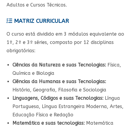
Adultos e Cursos Técnicos.
MATRIZ CURRICULAR
O curso está dividido em 3 módulos equivalente ao
1º, 2º e 3º séries, composto por 12 disciplinas
obrigatórias:
Ciências da Natureza e suas Tecnologias:
Física,
Química e Biologia
Ciências da Humanas e suas Tecnologias:
História, Geografia, Filosofia e Sociologia
Linguagens, Códigos e suas Tecnologias:
Língua
Portuguesa, Língua Estrangeira Moderna, Artes,
Educação Física e Redação
Matemática e suas tecnologias:
Matemática