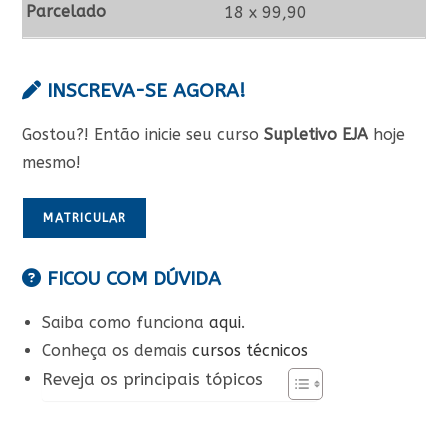
18 x 99,90
INSCREVA-SE AGORA!
Gostou?! Então inicie seu curso
Supletivo EJA
hoje
mesmo!
MATRICULAR
FICOU COM DÚVIDA
Saiba como funciona
aqui
.
Conheça os demais
cursos técnicos
Reveja os principais tópicos