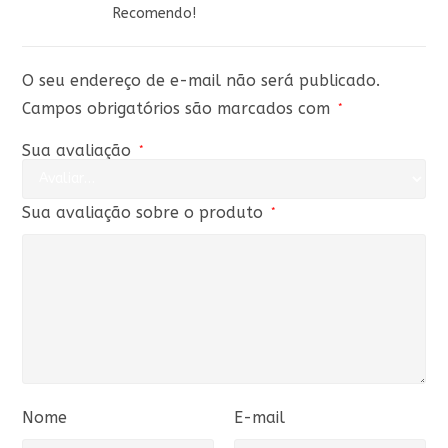
de 5
Recomendo!
O seu endereço de e-mail não será publicado.
Campos obrigatórios são marcados com
*
Sua avaliação
*
Sua avaliação sobre o produto
*
Nome
E-mail