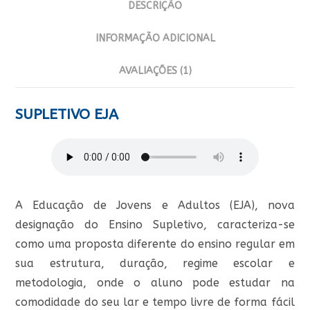
DESCRIÇÃO
INFORMAÇÃO ADICIONAL
AVALIAÇÕES (1)
SUPLETIVO EJA
A Educação de Jovens e Adultos (EJA), nova
designação do Ensino Supletivo, caracteriza-se
como uma proposta diferente do ensino regular em
sua estrutura, duração, regime escolar e
metodologia, onde o aluno pode estudar na
comodidade do seu lar e tempo livre de forma fácil