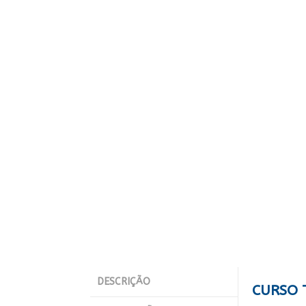
DESCRIÇÃO
CURSO 