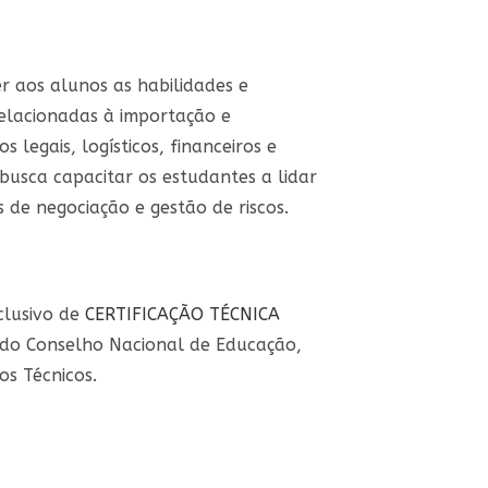
er aos alunos as habilidades e
relacionadas à importação e
 legais, logísticos, financeiros e
 busca capacitar os estudantes a lidar
 de negociação e gestão de riscos.
clusivo de
CERTIFICAÇÃO TÉCNICA
 do Conselho Nacional de Educação,
os Técnicos.