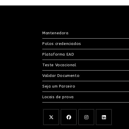
Mantenedora
Polos credenciados
Plataforma EAD
Teste Vocacional
Validar Documento
Seja um Parceiro
Locais de prova