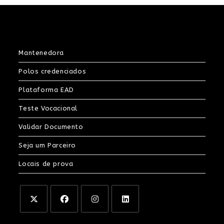
Mantenedora
Polos credenciados
Plataforma EAD
Teste Vocacional
Validar Documento
Seja um Parceiro
Locais de prova