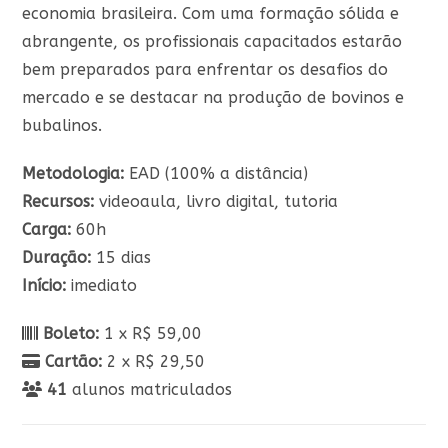
economia brasileira. Com uma formação sólida e
abrangente, os profissionais capacitados estarão
bem preparados para enfrentar os desafios do
mercado e se destacar na produção de bovinos e
bubalinos.
Metodologia:
EAD (100% a distância)
Recursos:
videoaula, livro digital, tutoria
Carga:
60h
Duração:
15 dias
Início:
imediato
Boleto:
1 x R$ 59,00
Cartão:
2 x R$ 29,50
41
alunos matriculados