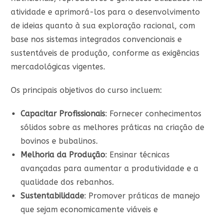
atividade e aprimorá-los para o desenvolvimento
de ideias quanto à sua exploração racional, com
base nos sistemas integrados convencionais e
sustentáveis de produção, conforme as exigências
mercadológicas vigentes.
Os principais objetivos do curso incluem:
Capacitar Profissionais
: Fornecer conhecimentos
sólidos sobre as melhores práticas na criação de
bovinos e bubalinos.
Melhoria da Produção
: Ensinar técnicas
avançadas para aumentar a produtividade e a
qualidade dos rebanhos.
Sustentabilidade
: Promover práticas de manejo
que sejam economicamente viáveis e