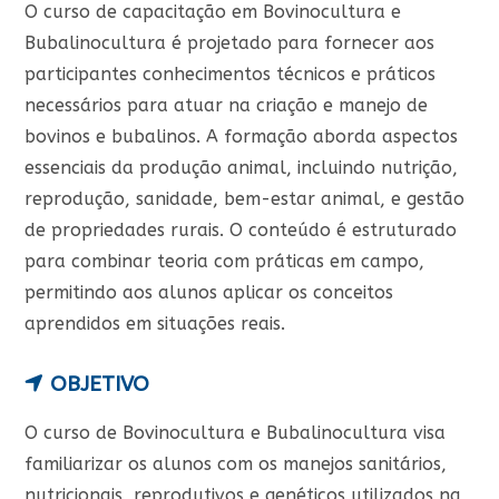
O curso de capacitação em Bovinocultura e
Bubalinocultura é projetado para fornecer aos
participantes conhecimentos técnicos e práticos
necessários para atuar na criação e manejo de
bovinos e bubalinos. A formação aborda aspectos
essenciais da produção animal, incluindo nutrição,
reprodução, sanidade, bem-estar animal, e gestão
de propriedades rurais. O conteúdo é estruturado
para combinar teoria com práticas em campo,
permitindo aos alunos aplicar os conceitos
aprendidos em situações reais.
OBJETIVO
O curso de Bovinocultura e Bubalinocultura visa
familiarizar os alunos com os manejos sanitários,
nutricionais, reprodutivos e genéticos utilizados na