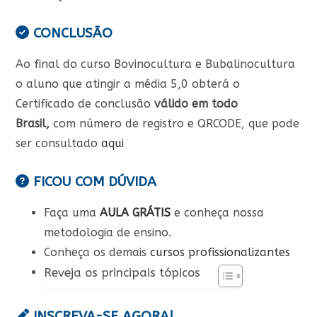
CONCLUSÃO
Ao final do curso Bovinocultura e Bubalinocultura
o aluno que atingir a média 5,0 obterá o
Certificado de conclusão
válido em todo
Brasil,
com número de registro e QRCODE, que pode
ser consultado
aqui
FICOU COM DÚVIDA
Faça uma
AULA GRÁTIS
e conheça nossa
metodologia de ensino.
Conheça os demais
cursos profissionalizantes
Reveja os principais tópicos
INSCREVA-SE AGORA!