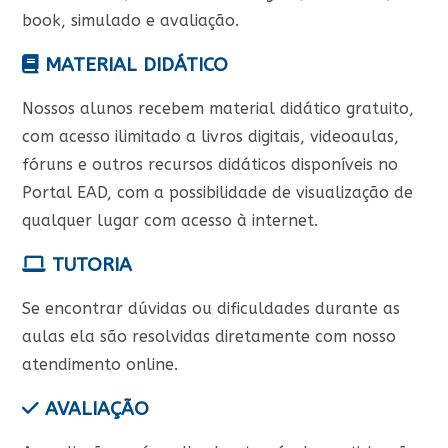
book, simulado e avaliação.
MATERIAL DIDÁTICO
Nossos alunos recebem material didático gratuito,
com acesso ilimitado a livros digitais, videoaulas,
fóruns e outros recursos didáticos disponíveis no
Portal EAD, com a possibilidade de visualização de
qualquer lugar com acesso à internet.
TUTORIA
Se encontrar dúvidas ou dificuldades durante as
aulas ela são resolvidas diretamente com nosso
atendimento online.
AVALIAÇÃO