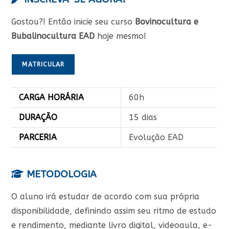
Gostou?! Então inicie seu curso
Bovinocultura e
Bubalinocultura EAD
hoje mesmo!
MATRICULAR
CARGA HORÁRIA
60h
DURAÇÃO
15 dias
PARCERIA
Evolução EAD
METODOLOGIA
O aluno irá estudar de acordo com sua própria
disponibilidade, definindo assim seu ritmo de estudo
e rendimento, mediante livro digital, videoaula, e-