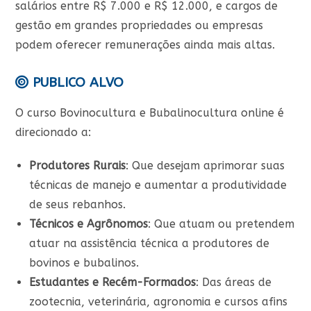
salários entre R$ 7.000 e R$ 12.000, e cargos de
gestão em grandes propriedades ou empresas
podem oferecer remunerações ainda mais altas.
PUBLICO ALVO
O curso Bovinocultura e Bubalinocultura online é
direcionado a:
Produtores Rurais
: Que desejam aprimorar suas
técnicas de manejo e aumentar a produtividade
de seus rebanhos.
Técnicos e Agrônomos
: Que atuam ou pretendem
atuar na assistência técnica a produtores de
bovinos e bubalinos.
Estudantes e Recém-Formados
: Das áreas de
zootecnia, veterinária, agronomia e cursos afins