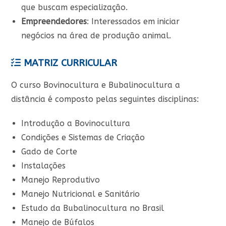
que buscam especialização.
Empreendedores
: Interessados em iniciar
negócios na área de produção animal.
MATRIZ CURRICULAR
O curso Bovinocultura e Bubalinocultura a
distância é composto pelas seguintes disciplinas:
Introdução a Bovinocultura
Condições e Sistemas de Criação
Gado de Corte
Instalações
Manejo Reprodutivo
Manejo Nutricional e Sanitário
Estudo da Bubalinocultura no Brasil
Manejo de Búfalos