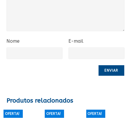
Nome
E-mail
Produtos relacionados
OFERTA!
OFERTA!
OFERTA!