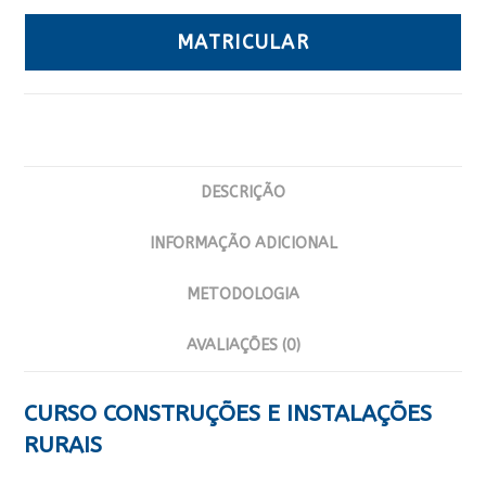
MATRICULAR
DESCRIÇÃO
INFORMAÇÃO ADICIONAL
METODOLOGIA
AVALIAÇÕES (0)
CURSO CONSTRUÇÕES E INSTALAÇÕES
RURAIS