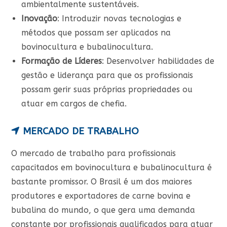
ambientalmente sustentáveis.
Inovação
: Introduzir novas tecnologias e
métodos que possam ser aplicados na
bovinocultura e bubalinocultura.
Formação de Líderes
: Desenvolver habilidades de
gestão e liderança para que os profissionais
possam gerir suas próprias propriedades ou
atuar em cargos de chefia.
MERCADO DE TRABALHO
O mercado de trabalho para profissionais
capacitados em bovinocultura e bubalinocultura é
bastante promissor. O Brasil é um dos maiores
produtores e exportadores de carne bovina e
bubalina do mundo, o que gera uma demanda
constante por profissionais qualificados para atuar