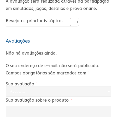
A avaliação será realizada através da participação
em simulados, jogos, desafios e prova online.
Reveja os principais tópicos
Avaliações
Não há avaliações ainda.
O seu endereço de e-mail não será publicado.
Campos obrigatórios são marcados com
*
Sua avaliação
*
Sua avaliação sobre o produto
*