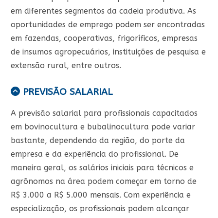
em diferentes segmentos da cadeia produtiva. As
oportunidades de emprego podem ser encontradas
em fazendas, cooperativas, frigoríficos, empresas
de insumos agropecuários, instituições de pesquisa e
extensão rural, entre outros.
PREVISÃO SALARIAL
A previsão salarial para profissionais capacitados
em bovinocultura e bubalinocultura pode variar
bastante, dependendo da região, do porte da
empresa e da experiência do profissional. De
maneira geral, os salários iniciais para técnicos e
agrônomos na área podem começar em torno de
R$ 3.000 a R$ 5.000 mensais. Com experiência e
especialização, os profissionais podem alcançar