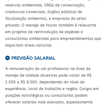
reservas ambientais, ONGs de conservação,
criadouros comerciais, órgãos públicos de
fiscalização ambiental, e empresas do setor
privado. O manejo de fauna também é relevante
em projetos de reintrodução de espécies e
consultorias ambientais para empreendimentos que
impactam áreas naturais.
PREVISÃO SALARIAL
A remuneração de um profissional na área de
manejo de animais silvestres pode variar de R$
2.500 a R$ 8.000, dependendo do nível de
experiência, local de trabalho e região. Cargos em
posições estratégicas ou consultorias podem
oferecer salários mais elevados, especialmente