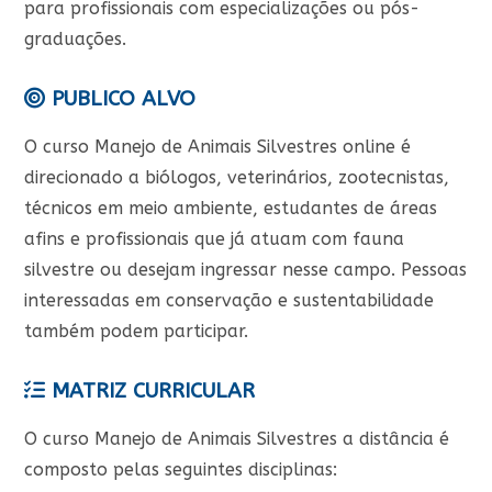
para profissionais com especializações ou pós-
graduações.
PUBLICO ALVO
O curso Manejo de Animais Silvestres online é
direcionado a biólogos, veterinários, zootecnistas,
técnicos em meio ambiente, estudantes de áreas
afins e profissionais que já atuam com fauna
silvestre ou desejam ingressar nesse campo. Pessoas
interessadas em conservação e sustentabilidade
também podem participar.
MATRIZ CURRICULAR
O curso Manejo de Animais Silvestres a distância é
composto pelas seguintes disciplinas: