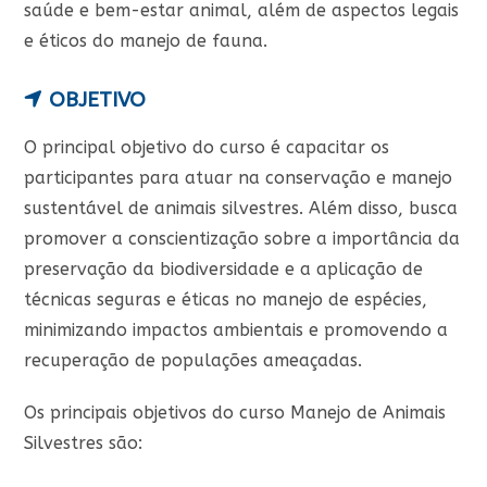
saúde e bem-estar animal, além de aspectos legais
e éticos do manejo de fauna.
OBJETIVO
O principal objetivo do curso é capacitar os
participantes para atuar na conservação e manejo
sustentável de animais silvestres. Além disso, busca
promover a conscientização sobre a importância da
preservação da biodiversidade e a aplicação de
técnicas seguras e éticas no manejo de espécies,
minimizando impactos ambientais e promovendo a
recuperação de populações ameaçadas.
Os principais objetivos do curso Manejo de Animais
Silvestres são: