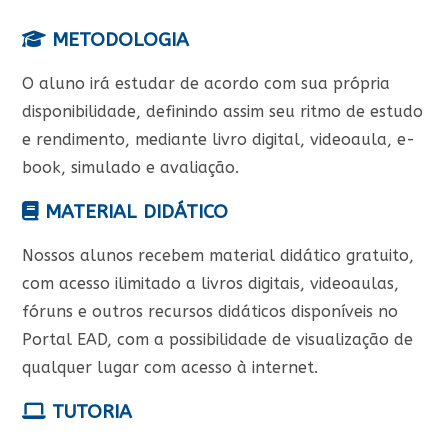
METODOLOGIA
O aluno irá estudar de acordo com sua própria
disponibilidade, definindo assim seu ritmo de estudo
e rendimento, mediante livro digital, videoaula, e-
book, simulado e avaliação.
MATERIAL DIDÁTICO
Nossos alunos recebem material didático gratuito,
com acesso ilimitado a livros digitais, videoaulas,
fóruns e outros recursos didáticos disponíveis no
Portal EAD, com a possibilidade de visualização de
qualquer lugar com acesso à internet.
TUTORIA