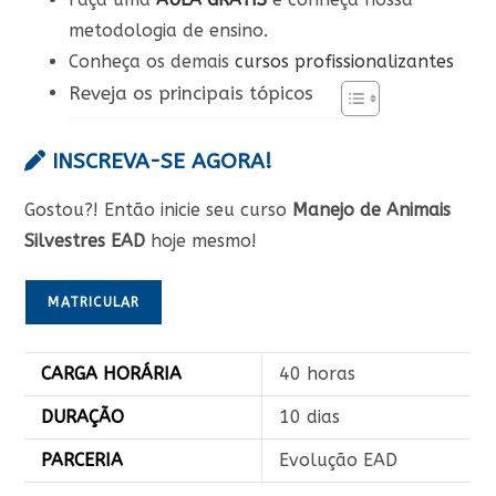
metodologia de ensino.
Conheça os demais
cursos profissionalizantes
Reveja os principais tópicos
INSCREVA-SE AGORA!
Gostou?! Então inicie seu curso
Manejo de Animais
Silvestres EAD
hoje mesmo!
MATRICULAR
CARGA HORÁRIA
40 horas
DURAÇÃO
10 dias
PARCERIA
Evolução EAD