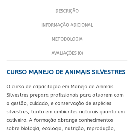
DESCRIÇÃO
INFORMAÇÃO ADICIONAL
METODOLOGIA
AVALIAÇÕES (0)
CURSO MANEJO DE ANIMAIS SILVESTRES
O curso de capacitação em Manejo de Animais
Silvestres prepara profissionais para atuarem com
a gestão, cuidado, e conservação de espécies
silvestres, tanto em ambientes naturais quanto em
cativeiro. A formação abrange conhecimentos
sobre biologia, ecologia, nutrição, reprodução,