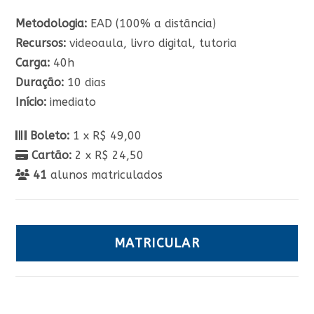
Metodologia:
EAD (100% a distância)
Recursos:
videoaula, livro digital, tutoria
Carga:
40h
Duração:
10 dias
Início:
imediato
Boleto:
1 x R$ 49,00
Cartão:
2 x R$ 24,50
41
alunos matriculados
MATRICULAR