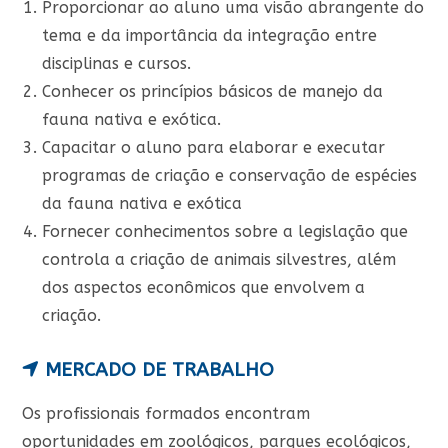
Proporcionar ao aluno uma visão abrangente do
tema e da importância da integração entre
disciplinas e cursos.
Conhecer os princípios básicos de manejo da
fauna nativa e exótica.
Capacitar o aluno para elaborar e executar
programas de criação e conservação de espécies
da fauna nativa e exótica
Fornecer conhecimentos sobre a legislação que
controla a criação de animais silvestres, além
dos aspectos econômicos que envolvem a
criação.
MERCADO DE TRABALHO
Os profissionais formados encontram
oportunidades em zoológicos, parques ecológicos,