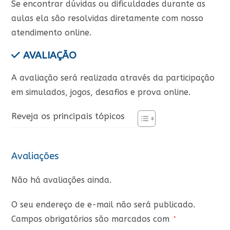
Se encontrar dúvidas ou dificuldades durante as
aulas ela são resolvidas diretamente com nosso
atendimento online.
AVALIAÇÃO
A avaliação será realizada através da participação
em simulados, jogos, desafios e prova online.
Reveja os principais tópicos
Avaliações
Não há avaliações ainda.
O seu endereço de e-mail não será publicado.
Campos obrigatórios são marcados com
*