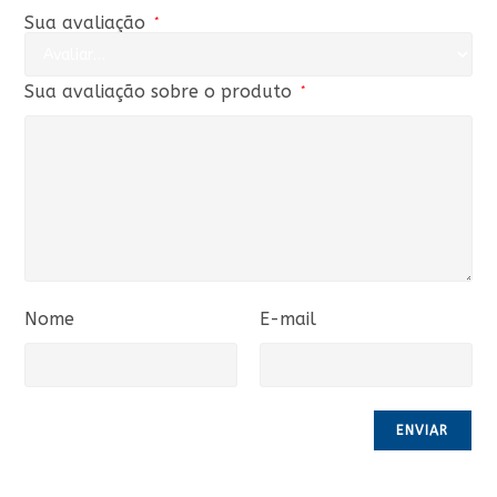
Sua avaliação
*
Sua avaliação sobre o produto
*
Nome
E-mail