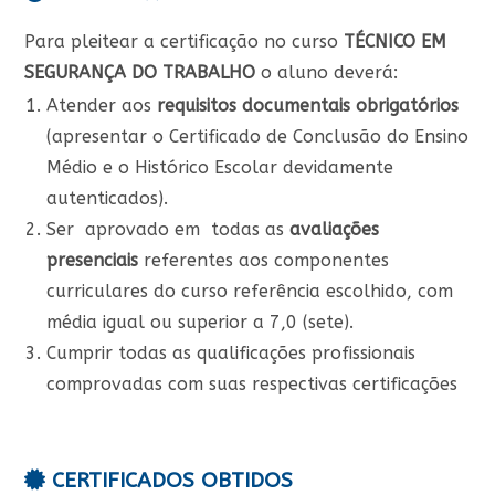
Para pleitear a certificação no curso
TÉCNICO EM
SEGURANÇA DO TRABALHO
o aluno deverá:
Atender aos
requisitos documentais obrigatórios
(apresentar o Certificado de Conclusão do Ensino
Médio e o Histórico Escolar devidamente
autenticados).
Ser aprovado em todas as
avaliações
presenciais
referentes aos componentes
curriculares do curso referência escolhido, com
média igual ou superior a 7,0 (sete).
Cumprir todas as qualificações profissionais
comprovadas com suas respectivas certificações
CERTIFICADOS OBTIDOS