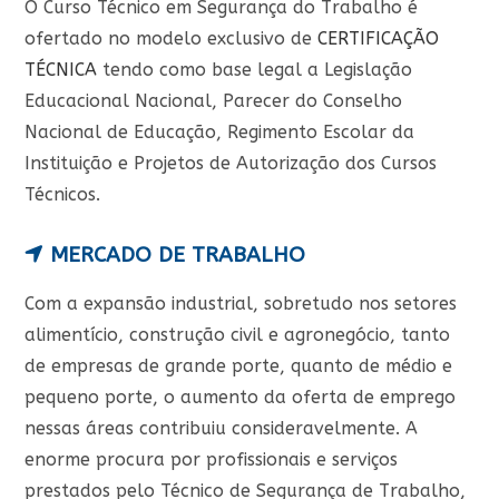
O Curso Técnico em Segurança do Trabalho é
ofertado no modelo exclusivo de
CERTIFICAÇÃO
TÉCNICA
tendo como base legal a Legislação
Educacional Nacional, Parecer do Conselho
Nacional de Educação, Regimento Escolar da
Instituição e Projetos de Autorização dos Cursos
Técnicos.
MERCADO DE TRABALHO
Com a expansão industrial, sobretudo nos setores
alimentício, construção civil e agronegócio, tanto
de empresas de grande porte, quanto de médio e
pequeno porte, o aumento da oferta de emprego
nessas áreas contribuiu consideravelmente. A
enorme procura por profissionais e serviços
prestados pelo Técnico de Segurança de Trabalho,