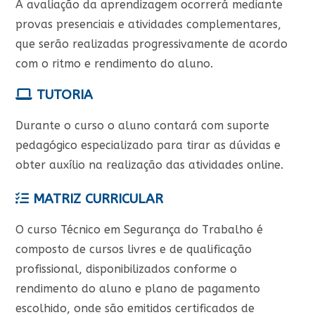
A avaliação da aprendizagem ocorrerá mediante
provas presenciais e atividades complementares,
que serão realizadas progressivamente de acordo
com o ritmo e rendimento do aluno.
TUTORIA
Durante o curso o aluno contará com suporte
pedagógico especializado para tirar as dúvidas e
obter auxílio na realização das atividades online.
MATRIZ CURRICULAR
O curso Técnico em Segurança do Trabalho é
composto de cursos livres e de qualificação
profissional, disponibilizados conforme o
rendimento do aluno e plano de pagamento
escolhido, onde são emitidos certificados de