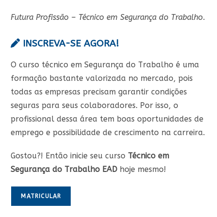
Futura Profissão – Técnico em Segurança do Trabalho
.
INSCREVA-SE AGORA!
O curso técnico em Segurança do Trabalho é uma
formação bastante valorizada no mercado, pois
todas as empresas precisam garantir condições
seguras para seus colaboradores. Por isso, o
profissional dessa área tem boas oportunidades de
emprego e possibilidade de crescimento na carreira.
Gostou?! Então inicie seu curso
Técnico em
Segurança do Trabalho EAD
hoje mesmo!
MATRICULAR