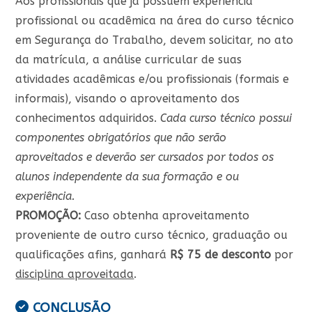
Aos profissionais que já possuem experiência
profissional ou acadêmica na área do curso técnico
em Segurança do Trabalho, devem solicitar, no ato
da matrícula, a análise curricular de suas
atividades acadêmicas e/ou profissionais (formais e
informais), visando o aproveitamento dos
conhecimentos adquiridos.
Cada curso técnico possui
componentes obrigatórios que não serão
aproveitados e deverão ser cursados por todos os
alunos independente da sua formação e ou
experiência.
PROMOÇÃO:
Caso obtenha aproveitamento
proveniente de outro curso técnico, graduação ou
qualificações afins, ganhará
R$ 75 de desconto
por
disciplina aproveitada
.
CONCLUSÃO