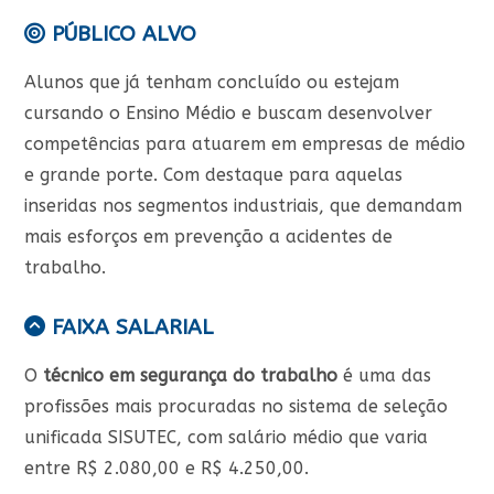
PÚBLICO ALVO
Alunos que já tenham concluído ou estejam
cursando o Ensino Médio e buscam desenvolver
competências para atuarem em empresas de médio
e grande porte. Com destaque para aquelas
inseridas nos segmentos industriais, que demandam
mais esforços em prevenção a acidentes de
trabalho.
FAIXA SALARIAL
O
t
écnico em segurança do trabalho
é uma das
profissões mais procuradas no sistema de seleção
unificada SISUTEC, com salário médio que varia
entre R$ 2.080,00 e R$ 4.250,00.