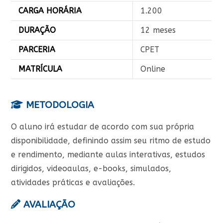
CARGA HORÁRIA
1.200
DURAÇÃO
12 meses
PARCERIA
CPET
MATRÍCULA
Online
METODOLOGIA
O aluno irá estudar de acordo com sua própria
disponibilidade, definindo assim seu ritmo de estudo
e rendimento, mediante aulas interativas, estudos
dirigidos, videoaulas, e-books, simulados,
atividades práticas e avaliações.
AVALIAÇÃO