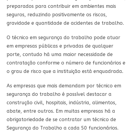
preparados para contribuir em ambientes mais
seguros, reduzindo positivamente os riscos,
gravidade e quantidade de acidentes de trabalho.
O técnico em segurança do trabalho pode atuar
em empresas públicas e privadas de qualquer
porte, contudo há uma maior necessidade de
contratação conforme o número de funcionários e
o grau de risco que a instituição está enquadrada.
As empresas que mais demandam por técnico em
segurança do trabalho é possível destacar a
construção civil, hospitais, indústria, alimentos,
abate, entre outros. Em muitas empresas há a
obrigatoriedade de se contratar um técnico de
Segurança do Trabalho a cada 50 funcionários.