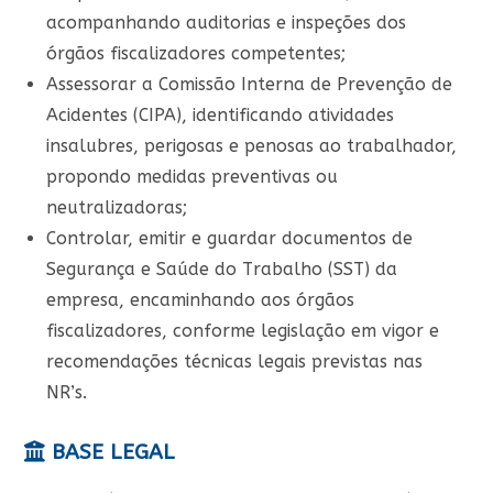
acompanhando auditorias e inspeções dos
órgãos fiscalizadores competentes;
Assessorar a Comissão Interna de Prevenção de
Acidentes (CIPA), identificando atividades
insalubres, perigosas e penosas ao trabalhador,
propondo medidas preventivas ou
neutralizadoras;
Controlar, emitir e guardar documentos de
Segurança e Saúde do Trabalho (SST) da
empresa, encaminhando aos órgãos
fiscalizadores, conforme legislação em vigor e
recomendações técnicas legais previstas nas
NR’s.
BASE LEGAL