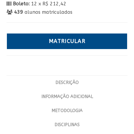
Boleto:
12 x R$ 212,42
439
alunos matriculados
MATRICULAR
DESCRIÇÃO
INFORMAÇÃO ADICIONAL
METODOLOGIA
DISCIPLINAS