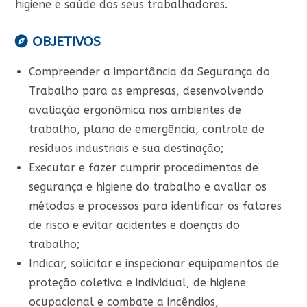
higiene e saúde dos seus trabalhadores.
OBJETIVOS
Compreender a importância da Segurança do
Trabalho para as empresas, desenvolvendo
avaliação ergonômica nos ambientes de
trabalho, plano de emergência, controle de
resíduos industriais e sua destinação;
Executar e fazer cumprir procedimentos de
segurança e higiene do trabalho e avaliar os
métodos e processos para identificar os fatores
de risco e evitar acidentes e doenças do
trabalho;
Indicar, solicitar e inspecionar equipamentos de
proteção coletiva e individual, de higiene
ocupacional e combate a incêndios,