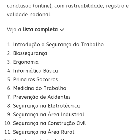
conclusão (online), com rastreabilidade, registro e
validade nacional.
Veja a
lista completa
Introdução a Segurança do Trabalho
Biossegurança
Ergonomia
Informática Básica
Primeiros Socorros
Medicina do Trabalho
Prevenção de Acidentes
Segurança na Eletrotécnica
Segurança na Área Industrial
Segurança na Construção Civil
Segurança na Área Rural