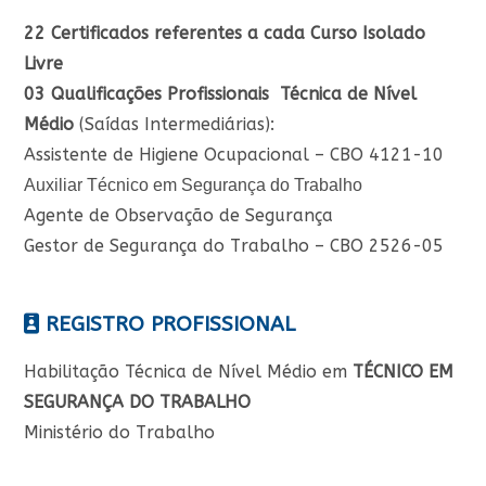
22 Certificados referentes a cada Curso Isolado
Livre
03 Qualificações Profissionais Técnica de Nível
Médio
(Saídas Intermediárias):
Assistente de Higiene Ocupacional – CBO 4121-10
Auxiliar Técnico em Segurança do Trabalho
Agente de Observação de Segurança
Gestor de Segurança do Trabalho – CBO 2526-05
REGISTRO PROFISSIONAL
Habilitação Técnica de Nível Médio em
TÉCNICO EM
SEGURANÇA DO TRABALHO
Ministério do Trabalho