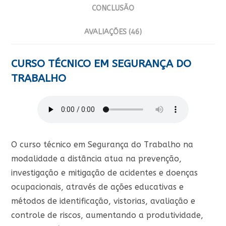
CONCLUSÃO
AVALIAÇÕES (46)
CURSO TÉCNICO EM SEGURANÇA DO
TRABALHO
O curso técnico em Segurança do Trabalho na
modalidade a distância atua na prevenção,
investigação e mitigação de acidentes e doenças
ocupacionais, através de ações educativas e
métodos de identificação, vistorias, avaliação e
controle de riscos, aumentando a produtividade,