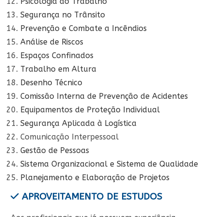
Psicologia do Trabalho
Segurança no Trânsito
Prevenção e Combate a Incêndios
Análise de Riscos
Espaços Confinados
Trabalho em Altura
Desenho Técnico
Comissão Interna de Prevenção de Acidentes
Equipamentos de Proteção Individual
Segurança Aplicada à Logística
Comunicação Interpessoal
Gestão de Pessoas
Sistema Organizacional e Sistema de Qualidade
Planejamento e Elaboração de Projetos
APROVEITAMENTO DE ESTUDOS