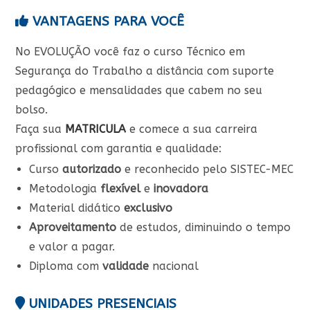
VANTAGENS PARA VOCÊ
No EVOLUÇÃO você faz o curso Técnico em
Segurança do Trabalho a distância com suporte
pedagógico e mensalidades que cabem no seu
bolso.
Faça sua
MATRICULA
e comece a sua carreira
profissional com garantia e qualidade:
Curso
autorizado
e reconhecido pelo SISTEC-MEC
Metodologia
flexível
e
inovadora
Material didático
exclusivo
Aproveitamento
de estudos, diminuindo o tempo
e valor a pagar.
Diploma com
validade
nacional
UNIDADES PRESENCIAIS